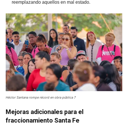
reemplazando aquellos en mal estado.
Héctor Santana rompe récord en obra pública 7
Mejoras adicionales para el
fraccionamiento Santa Fe