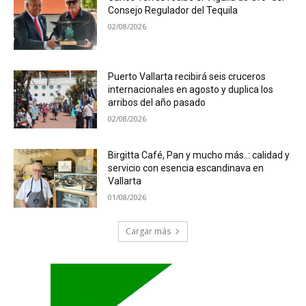
Consejo Regulador del Tequila
02/08/2026
Puerto Vallarta recibirá seis cruceros
internacionales en agosto y duplica los
arribos del año pasado
02/08/2026
Birgitta Café, Pan y mucho más..: calidad y
servicio con esencia escandinava en
Vallarta
01/08/2026
Cargar más