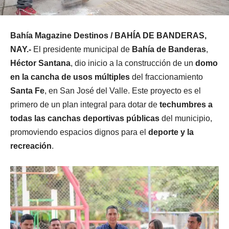
Bahía Magazine Destinos / BAHÍA DE BANDERAS,
NAY.-
El presidente municipal de
Bahía de Banderas
,
Héctor Santana
, dio inicio a la construcción de un
domo
en la cancha de usos múltiples
del fraccionamiento
Santa Fe
, en San José del Valle. Este proyecto es el
primero de un plan integral para dotar de
techumbres a
todas las canchas deportivas públicas
del municipio,
promoviendo espacios dignos para el
deporte y la
recreación
.