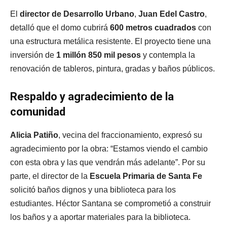
El
director de Desarrollo Urbano
,
Juan Edel Castro
,
detalló que el domo cubrirá
600 metros cuadrados
con
una estructura metálica resistente. El proyecto tiene una
inversión de
1 millón 850 mil pesos
y contempla la
renovación de tableros, pintura, gradas y baños públicos.
Respaldo y agradecimiento de la
comunidad
Alicia Patiño
, vecina del fraccionamiento, expresó su
agradecimiento por la obra: “Estamos viendo el cambio
con esta obra y las que vendrán más adelante”. Por su
parte, el director de la
Escuela Primaria de Santa Fe
solicitó baños dignos y una biblioteca para los
estudiantes. Héctor Santana se comprometió a construir
los baños y a aportar materiales para la biblioteca.