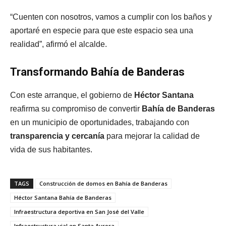
“Cuenten con nosotros, vamos a cumplir con los baños y
aportaré en especie para que este espacio sea una
realidad”, afirmó el alcalde.
Transformando Bahía de Banderas
Con este arranque, el gobierno de
Héctor Santana
reafirma su compromiso de convertir
Bahía de Banderas
en un municipio de oportunidades, trabajando con
transparencia y cercanía
para mejorar la calidad de
vida de sus habitantes.
TAGS
Construcción de domos en Bahía de Banderas
Héctor Santana Bahía de Banderas
Infraestructura deportiva en San José del Valle
Infraestructura vial en Santa Aurora