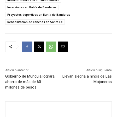
Inversiones en Bahía de Banderas
Proyectos deportivos en Bahía de Banderas
Rehabilitación de canchas en Santa Fe
Artículo anterior
Artículo siguiente
Gobierno de Munguía logrará
Llevan alegría a niños de Las
ahorro de más de 60
Mojoneras
millones de pesos