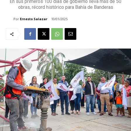
En sus primeros 100 días de gobierno lleva más de 50
obras, récord histórico para Bahía de Banderas
Por
Ernesto Salazar
10/01/2025