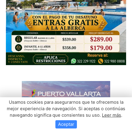
Usamos cookies para asegurarnos que te ofrecemos la
mejor experiencia de navegación. Si aceptas o continúas
navegando significa que consientes su uso.
Leer más
.
Aceptar