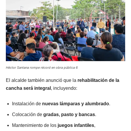
Héctor Santana rompe récord en obra pública 6
El alcalde también anunció que la
rehabilitación de la
cancha será integral
, incluyendo:
Instalación de
nuevas lámparas y alumbrado
.
Colocación de
gradas, pasto y bancas
.
Mantenimiento de los
juegos infantiles
,