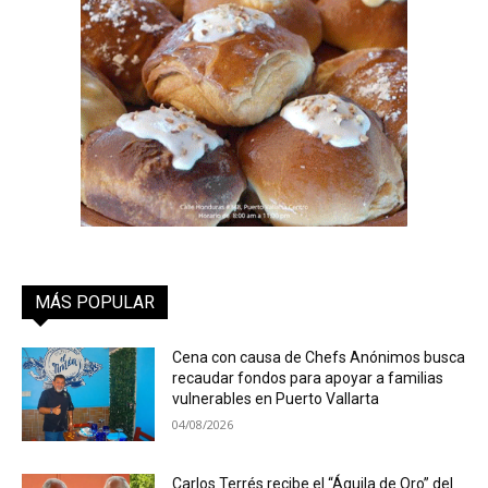
MÁS POPULAR
Cena con causa de Chefs Anónimos busca
recaudar fondos para apoyar a familias
vulnerables en Puerto Vallarta
04/08/2026
Carlos Terrés recibe el “Águila de Oro” del