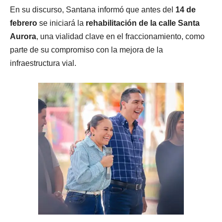
En su discurso, Santana informó que antes del
14 de
febrero
se iniciará la
rehabilitación de la calle Santa
Aurora
, una vialidad clave en el fraccionamiento, como
parte de su compromiso con la mejora de la
infraestructura vial.