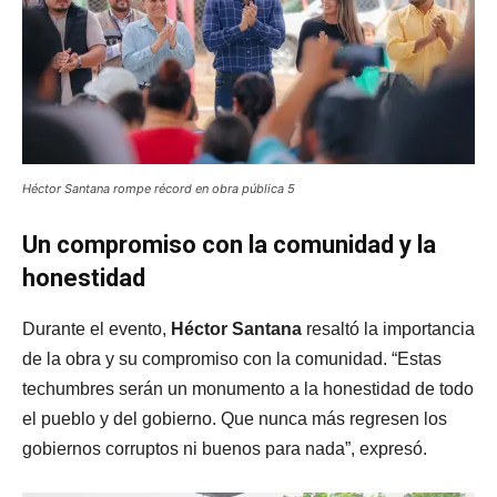
Héctor Santana rompe récord en obra pública 5
Un compromiso con la comunidad y la
honestidad
Durante el evento,
Héctor Santana
resaltó la importancia
de la obra y su compromiso con la comunidad. “Estas
techumbres serán un monumento a la honestidad de todo
el pueblo y del gobierno. Que nunca más regresen los
gobiernos corruptos ni buenos para nada”, expresó.