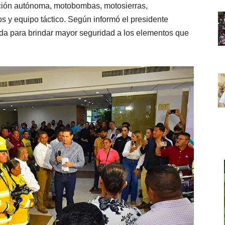
iración autónoma, motobombas, motosierras,
 y equipo táctico. Según informó el presidente
da para brindar mayor seguridad a los elementos que