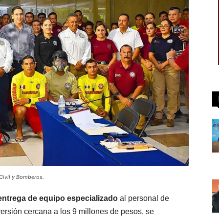
Civil y Bomberos.
entrega de equipo especializado
al personal de
versión cercana a los 9 millones de pesos, se