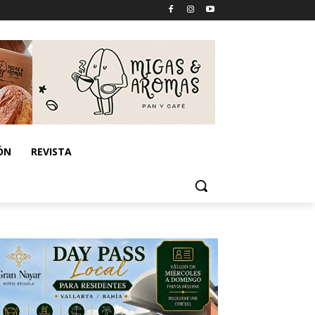
ÓN
REVISTA