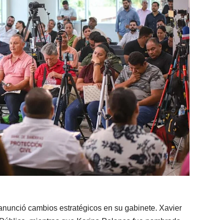
anunció cambios estratégicos en su gabinete. Xavier