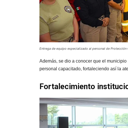
Entrega de equipo especializado al personal de Protección 
Además, se dio a conocer que el municipio
personal capacitado, fortaleciendo así la a
Fortalecimiento instituci