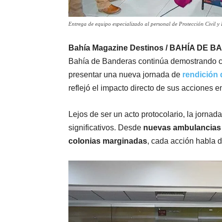
Entrega de equipo especializado al personal de Protección Civil y
Bahía Magazine Destinos / BAHÍA DE B
Bahía de Banderas continúa demostrando c
presentar una nueva jornada de
rendición 
reflejó el impacto directo de sus acciones e
Lejos de ser un acto protocolario, la jorn
significativos. Desde
nuevas ambulancias
colonias marginadas
, cada acción habla 