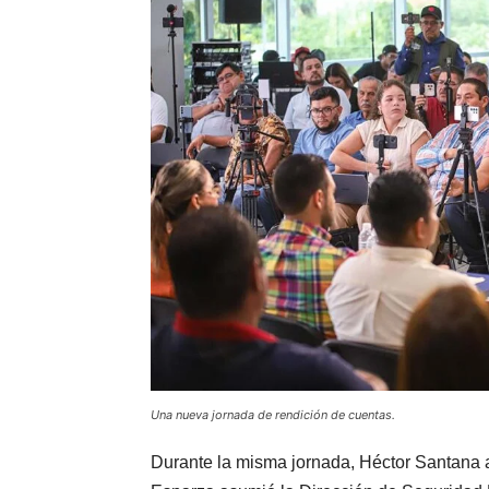
Una nueva jornada de rendición de cuentas.
Durante la misma jornada, Héctor Santana 