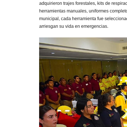
adquirieron trajes forestales, kits de resp
herramientas manuales, uniformes completos
municipal, cada herramienta fue selecciona
arriesgan su vida en emergencias.