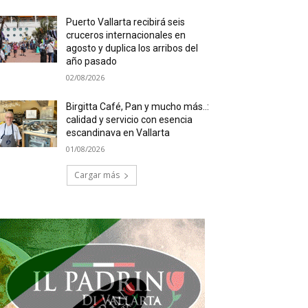
Puerto Vallarta recibirá seis
cruceros internacionales en
agosto y duplica los arribos del
año pasado
02/08/2026
Birgitta Café, Pan y mucho más..:
calidad y servicio con esencia
escandinava en Vallarta
01/08/2026
Cargar más