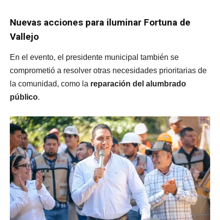
Nuevas acciones para iluminar Fortuna de
Vallejo
En el evento, el presidente municipal también se
comprometió a resolver otras necesidades prioritarias de
la comunidad, como la
reparación del alumbrado
público
.