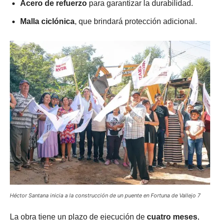
Acero de refuerzo
para garantizar la durabilidad.
Malla ciclónica
, que brindará protección adicional.
Héctor Santana inicia a la construcción de un puente en Fortuna de Vallejo 7
La obra tiene un plazo de ejecución de
cuatro meses
,