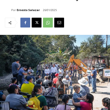
Por
Ernesto Salazar
26/01/2025