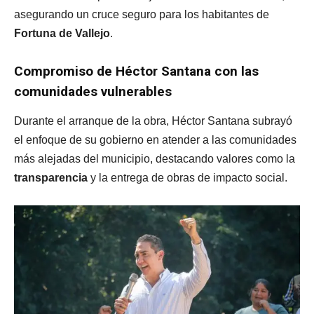
asegurando un cruce seguro para los habitantes de
Fortuna de Vallejo
.
Compromiso de Héctor Santana con las
comunidades vulnerables
Durante el arranque de la obra, Héctor Santana subrayó
el enfoque de su gobierno en atender a las comunidades
más alejadas del municipio, destacando valores como la
transparencia
y la entrega de obras de impacto social.