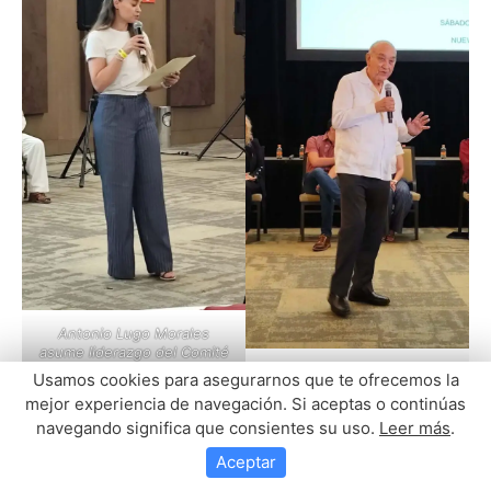
Usamos cookies para asegurarnos que te ofrecemos la
mejor experiencia de navegación. Si aceptas o continúas
navegando significa que consientes su uso.
Leer más
.
Aceptar