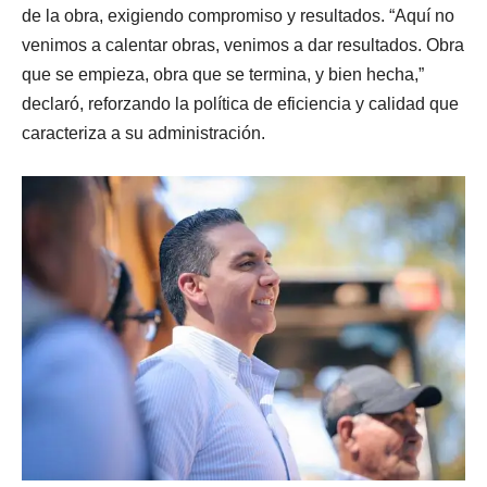
de la obra, exigiendo compromiso y resultados. “Aquí no
venimos a calentar obras, venimos a dar resultados. Obra
que se empieza, obra que se termina, y bien hecha,”
declaró, reforzando la política de eficiencia y calidad que
caracteriza a su administración.