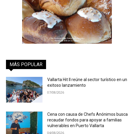
MÁS POPULAR
Vallarta Hit II reúne al sector turístico en un
exitoso lanzamiento
07/08/2026
Cena con causa de Chefs Anónimos busca
recaudar fondos para apoyar a familias
vulnerables en Puerto Vallarta
04/08/2026