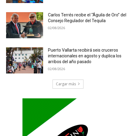
Carlos Terrés recibe el “Águila de Oro” del
Consejo Regulador del Tequila
02/08/2026
Puerto Vallarta recibirá seis cruceros
internacionales en agosto y duplica los
arribos del año pasado
02/08/2026
Cargar más