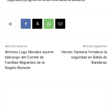
Artículo anterior
Artículo siguiente
Antonio Lugo Morales asume
Héctor Santana fortalece la
liderazgo del Comité de
seguridad en Bahía de
Familias Migrantes de la
Banderas
Región Noreste