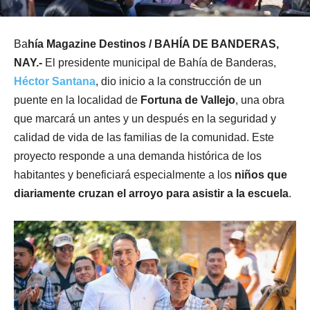
Ba
hía Magazine Destinos / BAHÍA DE BANDERAS,
NAY.-
El presidente municipal de Bahía de Banderas,
Héctor Santana
, dio inicio a la construcción de un
puente en la localidad de
Fortuna de Vallejo
, una obra
que marcará un antes y un después en la seguridad y
calidad de vida de las familias de la comunidad. Este
proyecto responde a una demanda histórica de los
habitantes y beneficiará especialmente a los
niños que
diariamente cruzan el arroyo para asistir a la escuela
.