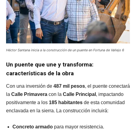
Héctor Santana inicia a la construcción de un puente en Fortuna de Vallejo 6
Un puente que une y transforma:
características de la obra
Con una inversión de
487 mil pesos
, el puente conectará
la
Calle Primavera
con la
Calle Principal
, impactando
positivamente a los
185 habitantes
de esta comunidad
enclavada en la sierra. La construcción incluirá:
Concreto armado
para mayor resistencia.