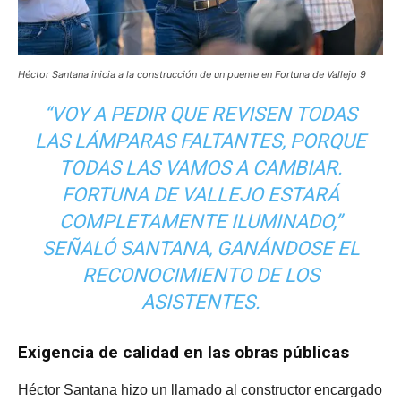
Héctor Santana inicia a la construcción de un puente en Fortuna de Vallejo 9
“VOY A PEDIR QUE REVISEN TODAS
LAS LÁMPARAS FALTANTES, PORQUE
TODAS LAS VAMOS A CAMBIAR.
FORTUNA DE VALLEJO ESTARÁ
COMPLETAMENTE ILUMINADO,”
SEÑALÓ SANTANA, GANÁNDOSE EL
RECONOCIMIENTO DE LOS
ASISTENTES.
Exigencia de calidad en las obras públicas
Héctor Santana hizo un llamado al constructor encargado