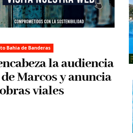
o Bahia de Banderas
ncabeza la audiencia
 de Marcos y anuncia
obras viales