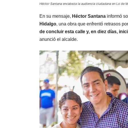
Héctor Santana encabeza la audiencia ciudadana en Lo de M
En su mensaje,
Héctor Santana
informó so
Hidalgo
, una obra que enfrentó retrasos po
de concluir esta calle y, en diez días, ini
anunció el alcalde.