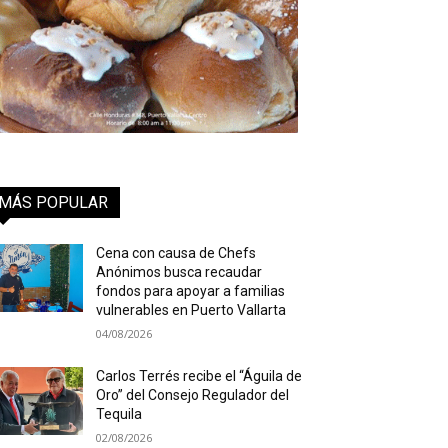
MÁS POPULAR
Cena con causa de Chefs
Anónimos busca recaudar
fondos para apoyar a familias
vulnerables en Puerto Vallarta
04/08/2026
Carlos Terrés recibe el “Águila de
Oro” del Consejo Regulador del
Tequila
02/08/2026