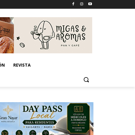
ÓN
REVISTA