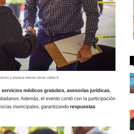
arcos y anuncia nuevas obras viales 6
n
servicios médicos gratuitos, asesorías jurídicas,
udadanos. Además, el evento contó con la participación
dencias municipales, garantizando
respuestas