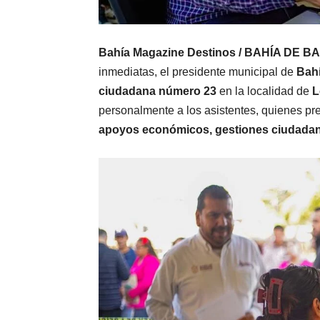
Bahía Magazine Destinos / BAHÍA DE 
inmediatas, el presidente municipal de
Bahí
ciudadana número 23
en la localidad de
L
personalmente a los asistentes, quienes pr
apoyos económicos, gestiones ciudadana