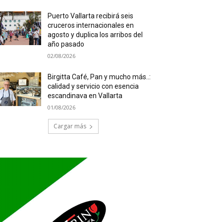
Puerto Vallarta recibirá seis
cruceros internacionales en
agosto y duplica los arribos del
año pasado
02/08/2026
Birgitta Café, Pan y mucho más..:
calidad y servicio con esencia
escandinava en Vallarta
01/08/2026
Cargar más