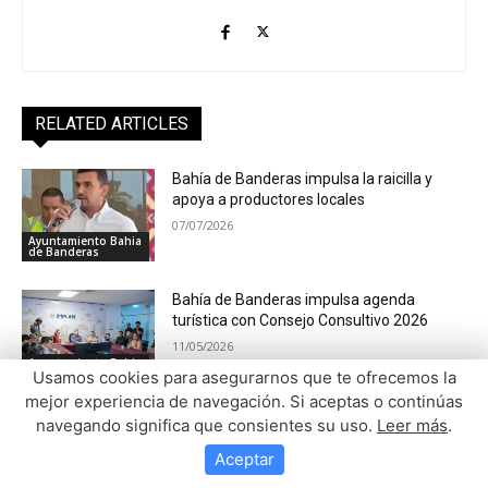
Usamos cookies para asegurarnos que te ofrecemos la
mejor experiencia de navegación. Si aceptas o continúas
navegando significa que consientes su uso.
Leer más
.
Aceptar