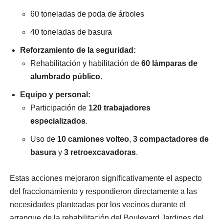
60 toneladas de poda de árboles
40 toneladas de basura
Reforzamiento de la seguridad:
Rehabilitación y habilitación de
60 lámparas de
alumbrado público
.
Equipo y personal:
Participación de
120 trabajadores
especializados
.
Uso de
10 camiones volteo
,
3 compactadores de
basura
y
3 retroexcavadoras
.
Estas acciones mejoraron significativamente el aspecto
del fraccionamiento y respondieron directamente a las
necesidades planteadas por los vecinos durante el
arranque de la rehabilitación del Boulevard Jardines del