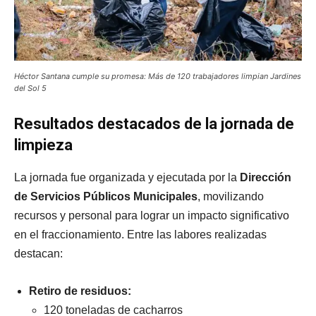
Héctor Santana cumple su promesa: Más de 120 trabajadores limpian Jardines
del Sol 5
Resultados destacados de la jornada de
limpieza
La jornada fue organizada y ejecutada por la
Dirección
de Servicios Públicos Municipales
, movilizando
recursos y personal para lograr un impacto significativo
en el fraccionamiento. Entre las labores realizadas
destacan:
Retiro de residuos:
120 toneladas de cacharros