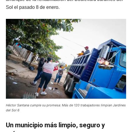
Sol el pasado 8 de enero.
Héctor Santana cumple su promesa: Más de 120 trabajadores limpian Jardines
del Sol 6
Un municipio más limpio, seguro y