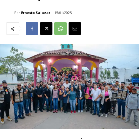
Por
Ernesto Salazar
15/01/2025