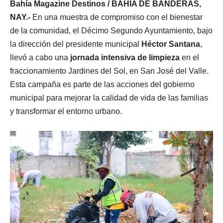
Bahía Magazine Destinos / BAHÍA DE BANDERAS,
NAY.-
En una muestra de compromiso con el bienestar
de la comunidad, el Décimo Segundo Ayuntamiento, bajo
la dirección del presidente municipal
Héctor Santana
,
llevó a cabo una
jornada intensiva de limpieza
en el
fraccionamiento Jardines del Sol, en San José del Valle.
Esta campaña es parte de las acciones del gobierno
municipal para mejorar la calidad de vida de las familias
y transformar el entorno urbano.