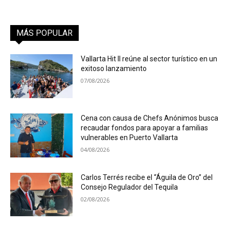
MÁS POPULAR
Vallarta Hit II reúne al sector turístico en un
exitoso lanzamiento
07/08/2026
Cena con causa de Chefs Anónimos busca
recaudar fondos para apoyar a familias
vulnerables en Puerto Vallarta
04/08/2026
Carlos Terrés recibe el “Águila de Oro” del
Consejo Regulador del Tequila
02/08/2026