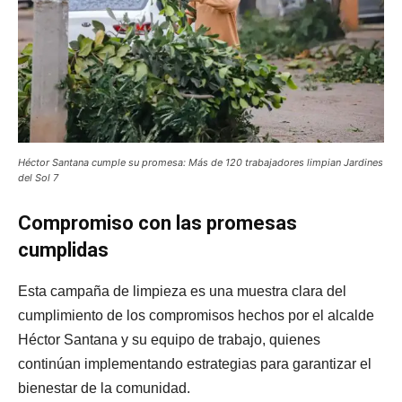
Héctor Santana cumple su promesa: Más de 120 trabajadores limpian Jardines
del Sol 7
Compromiso con las promesas
cumplidas
Esta campaña de limpieza es una muestra clara del
cumplimiento de los compromisos hechos por el alcalde
Héctor Santana y su equipo de trabajo, quienes
continúan implementando estrategias para garantizar el
bienestar de la comunidad.