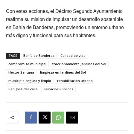
Con estas acciones, el Décimo Segundo Ayuntamiento
reafirma su misión de impulsar un desarrollo sostenible
en Bahía de Banderas, promoviendo un entorno urbano
más digno y funcional para sus habitantes.
TAGS
Bahía de Banderas
Calidad de vida
compromiso municipal
fraccionamiento Jardines del Sol
Héctor Santana
limpieza en Jardines del Sol
municipio seguro y limpio
rehabilitación urbana
San José del Valle
Servicios Públicos