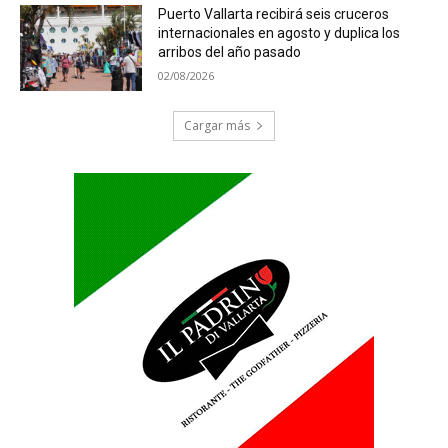
Puerto Vallarta recibirá seis cruceros
internacionales en agosto y duplica los
arribos del año pasado
02/08/2026
Cargar más