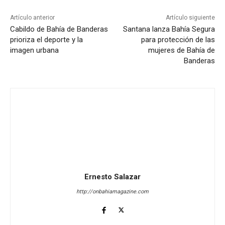
Artículo anterior
Artículo siguiente
Cabildo de Bahía de Banderas
Santana lanza Bahía Segura
prioriza el deporte y la
para protección de las
imagen urbana
mujeres de Bahía de
Banderas
Ernesto Salazar
http://onbahiamagazine.com