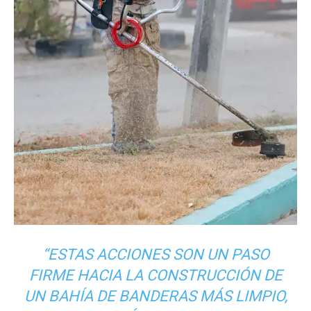
“ESTAS ACCIONES SON UN PASO
FIRME HACIA LA CONSTRUCCIÓN DE
UN BAHÍA DE BANDERAS MÁS LIMPIO,