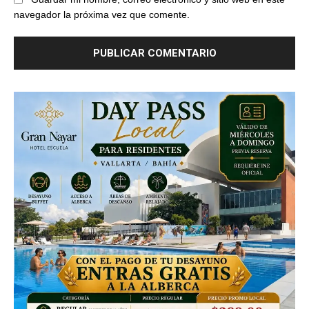
navegador la próxima vez que comente.