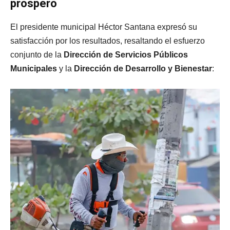
próspero
El presidente municipal Héctor Santana expresó su
satisfacción por los resultados, resaltando el esfuerzo
conjunto de la
Dirección de Servicios Públicos
Municipales
y la
Dirección de Desarrollo y Bienestar
: