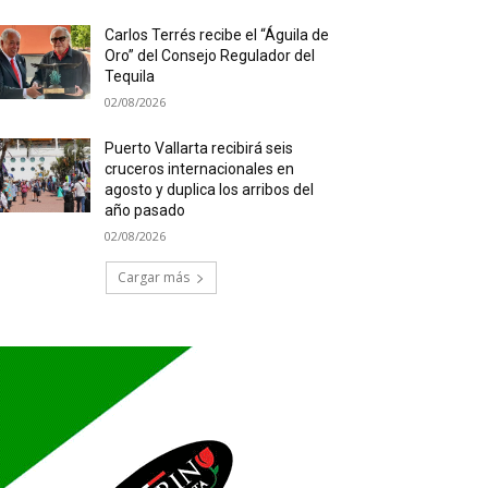
Carlos Terrés recibe el “Águila de
Oro” del Consejo Regulador del
Tequila
02/08/2026
Puerto Vallarta recibirá seis
cruceros internacionales en
agosto y duplica los arribos del
año pasado
02/08/2026
Cargar más