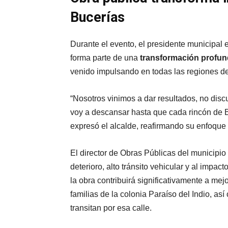
Bucerías
Durante el evento, el presidente municipal 
forma parte de una
transformación profun
venido impulsando en todas las regiones de
“Nosotros vinimos a dar resultados, no disc
voy a descansar hasta que cada rincón de B
expresó el alcalde, reafirmando su enfoque 
El director de Obras Públicas del municipio 
deterioro, alto tránsito vehicular y al impa
la obra contribuirá significativamente a mej
familias de la colonia Paraíso del Indio, as
transitan por esa calle.