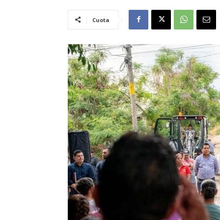
Cuota