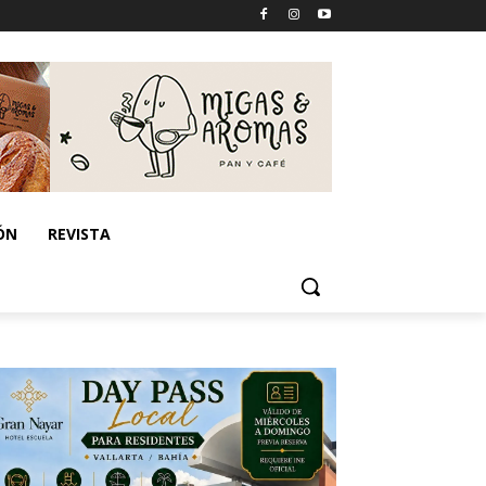
ÓN
REVISTA