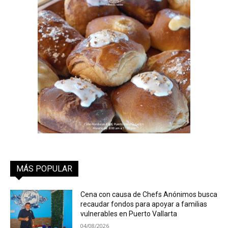
MÁS POPULAR
Cena con causa de Chefs Anónimos busca
recaudar fondos para apoyar a familias
vulnerables en Puerto Vallarta
04/08/2026