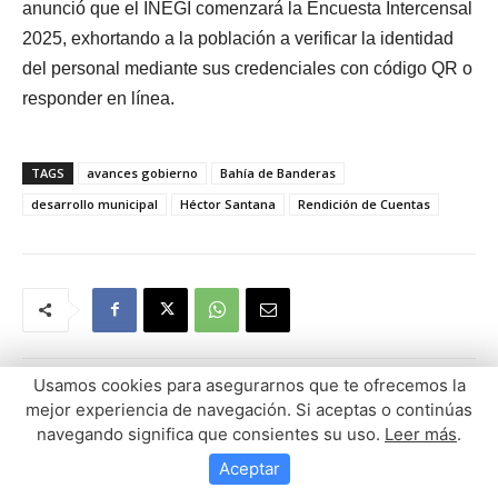
Usamos cookies para asegurarnos que te ofrecemos la
mejor experiencia de navegación. Si aceptas o continúas
navegando significa que consientes su uso.
Leer más
.
Aceptar