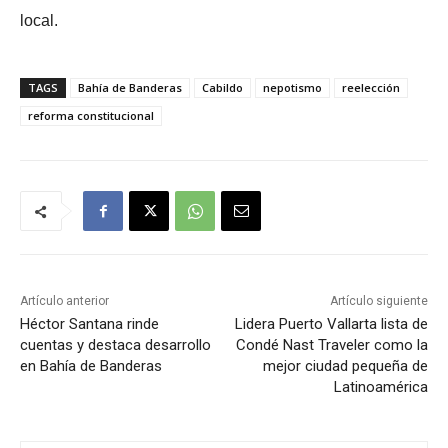
local.
TAGS
Bahía de Banderas
Cabildo
nepotismo
reelección
reforma constitucional
Artículo anterior
Artículo siguiente
Héctor Santana rinde
Lidera Puerto Vallarta lista de
cuentas y destaca desarrollo
Condé Nast Traveler como la
en Bahía de Banderas
mejor ciudad pequeña de
Latinoamérica