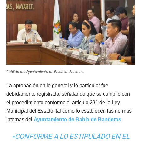
Cabildo del Ayuntamiento de Bahía de Banderas.
La aprobación en lo general y lo particular fue
debidamente registrada, señalando que se cumplió con
el procedimiento conforme al artículo 231 de la Ley
Municipal del Estado, tal como lo establecen las normas
internas del
Ayuntamiento de Bahía de Banderas
.
«CONFORME A LO ESTIPULADO EN EL