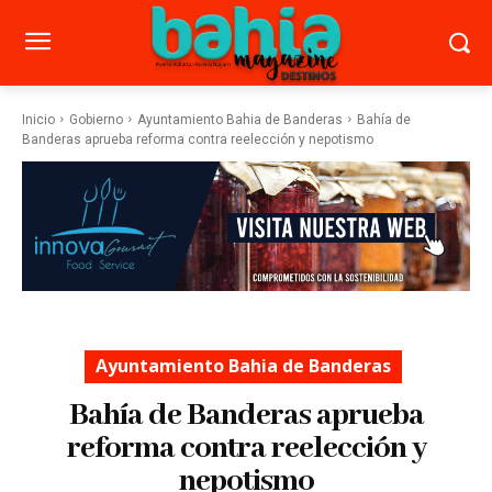
Inicio
Gobierno
Ayuntamiento Bahia de Banderas
Bahía de
Banderas aprueba reforma contra reelección y nepotismo
Ayuntamiento Bahia de Banderas
Bahía de Banderas aprueba
reforma contra reelección y
nepotismo