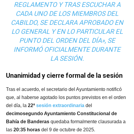
REGLAMENTO Y TRAS ESCUCHAR A
CADA UNO DE LOS MIEMBROS DEL
CABILDO, SE DECLARA APROBADO EN
LO GENERAL Y EN LO PARTICULAR EL
PUNTO DEL ORDEN DEL DÍA», SE
INFORMÓ OFICIALMENTE DURANTE
LA SESIÓN.
Unanimidad y cierre formal de la sesión
Tras el acuerdo, el secretario del Ayuntamiento notificó
que, al haberse agotado los puntos previstos en el orden
del día, la
22ª
sesión extraordinaria
del
decimosegundo Ayuntamiento Constitucional de
Bahía de Banderas
quedaba formalmente clausurada a
las
20:35 horas
del 9 de octubre de 2025.