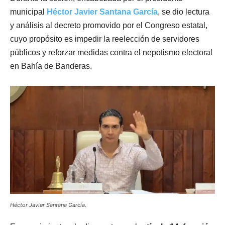
municipal
Héctor Javier Santana García
, se dio lectura
y análisis al decreto promovido por el Congreso estatal,
cuyo propósito es impedir la reelección de servidores
públicos y reforzar medidas contra el nepotismo electoral
en Bahía de Banderas.
Héctor Javier Santana García.