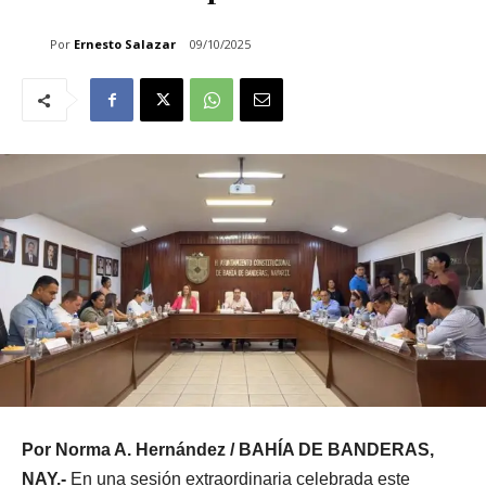
Por
Ernesto Salazar
09/10/2025
Por Norma A. Hernández / BAHÍA DE BANDERAS,
NAY.-
En una sesión extraordinaria celebrada este