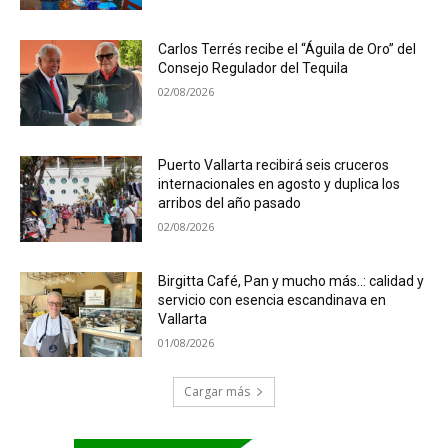
Carlos Terrés recibe el “Águila de Oro” del
Consejo Regulador del Tequila
02/08/2026
Puerto Vallarta recibirá seis cruceros
internacionales en agosto y duplica los
arribos del año pasado
02/08/2026
Birgitta Café, Pan y mucho más..: calidad y
servicio con esencia escandinava en
Vallarta
01/08/2026
Cargar más