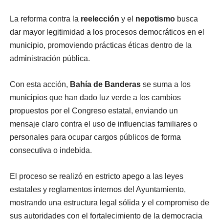
La reforma contra la
reelección
y el
nepotismo
busca
dar mayor legitimidad a los procesos democráticos en el
municipio, promoviendo prácticas éticas dentro de la
administración pública.
Con esta acción,
Bahía de Banderas
se suma a los
municipios que han dado luz verde a los cambios
propuestos por el Congreso estatal, enviando un
mensaje claro contra el uso de influencias familiares o
personales para ocupar cargos públicos de forma
consecutiva o indebida.
El proceso se realizó en estricto apego a las leyes
estatales y reglamentos internos del Ayuntamiento,
mostrando una estructura legal sólida y el compromiso de
sus autoridades con el fortalecimiento de la democracia