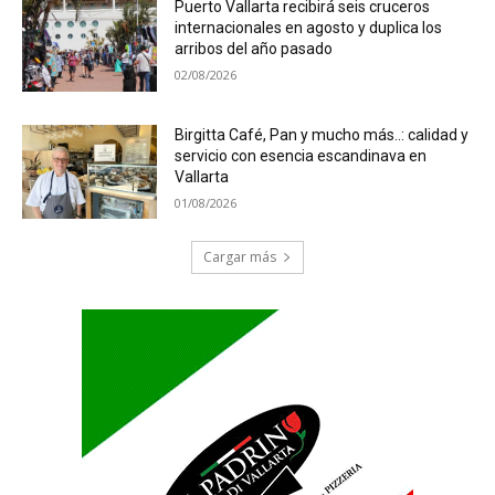
Puerto Vallarta recibirá seis cruceros
internacionales en agosto y duplica los
arribos del año pasado
02/08/2026
Birgitta Café, Pan y mucho más..: calidad y
servicio con esencia escandinava en
Vallarta
01/08/2026
Cargar más