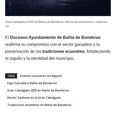
Gran Cabalgata 2025 en Bahía de Banderas: récord de asistencia y tradición
20
El
Doceavo Ayuntamiento de Bahía de Banderas
reafirma su compromiso con el sector ganadero y la
preservación de las
tradiciones ecuestres
, fortaleciendo
el orgullo y la identidad del municipio.
TAGS
Eventos ecuestres en Nayarit
Expo Ganadera Bahía de Banderas
Gran Cabalgata 2025 en Bahía de Banderas
Héctor Santana en la Gran Cabalgata
Tradiciones ecuestres en Bahía de Banderas