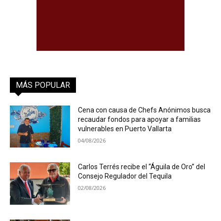
MÁS POPULAR
Cena con causa de Chefs Anónimos busca
recaudar fondos para apoyar a familias
vulnerables en Puerto Vallarta
04/08/2026
Carlos Terrés recibe el “Águila de Oro” del
Consejo Regulador del Tequila
02/08/2026