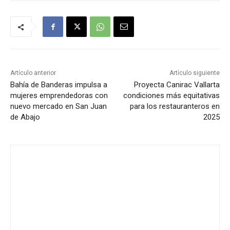
Artículo anterior
Artículo siguiente
Bahía de Banderas impulsa a
Proyecta Canirac Vallarta
mujeres emprendedoras con
condiciones más equitativas
nuevo mercado en San Juan
para los restauranteros en
de Abajo
2025