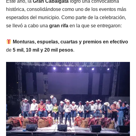
Este año, la
Gran Cabalgata
logró una convocatoria
histórica, consolidándose como uno de los eventos más
esperados del municipio. Como parte de la celebración,
se llevó a cabo una
gran rifa
en la que se entregaron:
Monturas, espuelas, cuartas y premios en efectivo
de
5 mil, 10 mil y 20 mil pesos
.