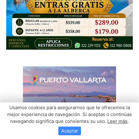
Usamos cookies para asegurarnos que te ofrecemos la
mejor experiencia de navegación. Si aceptas o continúas
navegando significa que consientes su uso.
Leer más
.
Aceptar