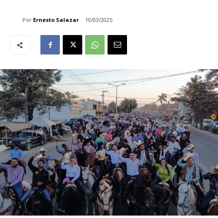
Por
Ernesto Salazar
10/03/2025