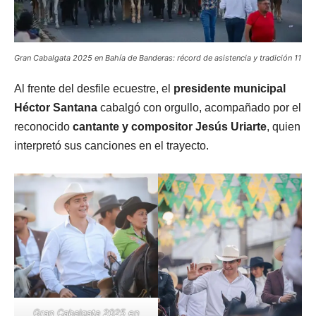
Gran Cabalgata 2025 en Bahía de Banderas: récord de asistencia y tradición 11
Al frente del desfile ecuestre, el
presidente municipal
Héctor Santana
cabalgó con orgullo, acompañado por el
reconocido
cantante y compositor Jesús Uriarte
, quien
interpretó sus canciones en el trayecto.
Gran Cabalgata 2025 en