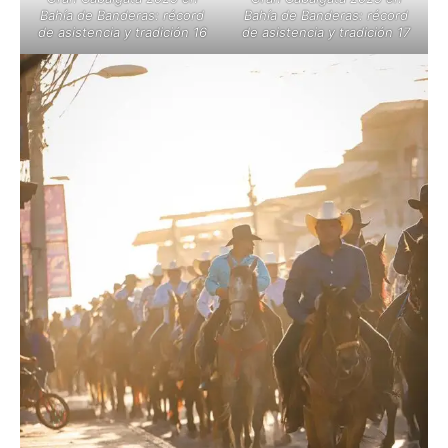
Bahía de Banderas: récord
Bahía de Banderas: récord
de asistencia y tradición 16
de asistencia y tradición 17