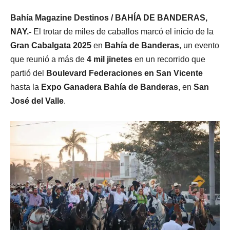
Bahía Magazine Destinos / BAHÍA DE BANDERAS,
NAY.-
El trotar de miles de caballos marcó el inicio de la
Gran Cabalgata 2025
en
Bahía de Banderas
, un evento
que reunió a más de
4 mil jinetes
en un recorrido que
partió del
Boulevard Federaciones en San Vicente
hasta la
Expo Ganadera Bahía de Banderas
, en
San
José del Valle
.