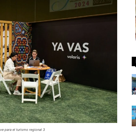
ave para el turismo regional 3