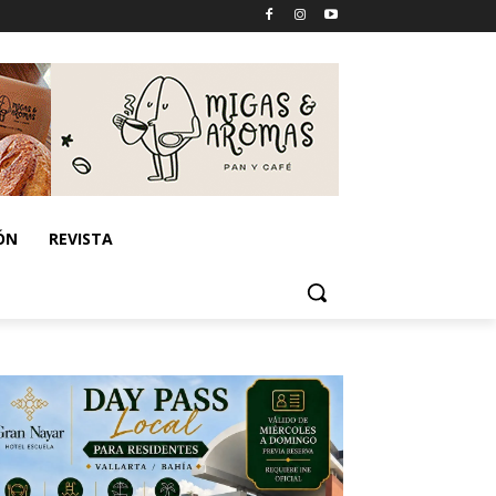
ÓN
REVISTA