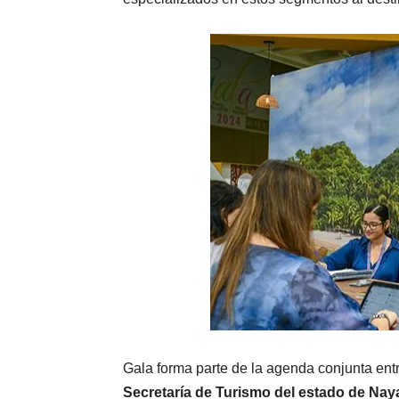
Gala forma parte de la agenda conjunta ent
Secretaría de Turismo del estado de Naya