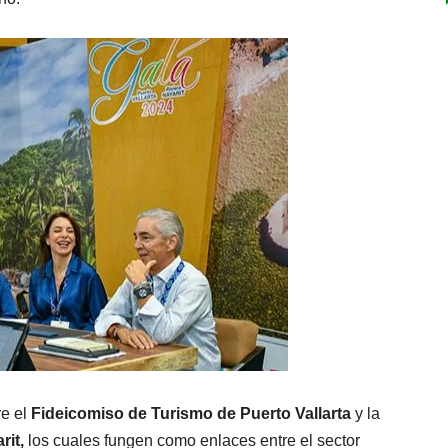
re el
Fideicomiso de Turismo de Puerto Vallarta
y la
rit,
los cuales fungen como enlaces entre el sector