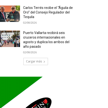
Carlos Terrés recibe el “Águila de
Oro” del Consejo Regulador del
Tequila
02/08/2026
Puerto Vallarta recibirá seis
cruceros internacionales en
agosto y duplica los arribos del
año pasado
02/08/2026
Cargar más