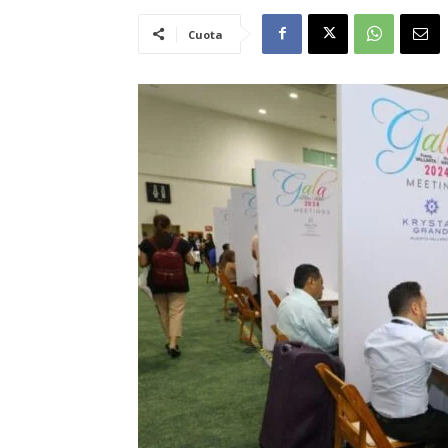
Cuota