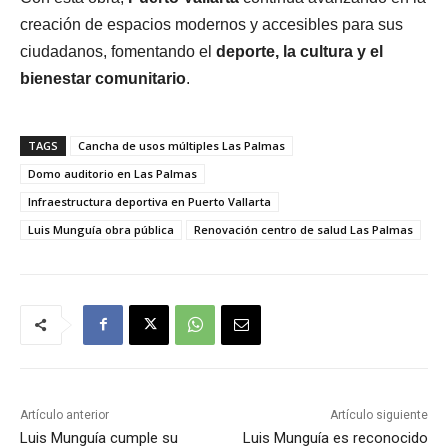
creación de espacios modernos y accesibles para sus
ciudadanos, fomentando el
deporte, la cultura y el
bienestar comunitario
.
TAGS
Cancha de usos múltiples Las Palmas
Domo auditorio en Las Palmas
Infraestructura deportiva en Puerto Vallarta
Luis Munguía obra pública
Renovación centro de salud Las Palmas
Artículo anterior
Artículo siguiente
Luis Munguía cumple su
Luis Munguía es reconocido