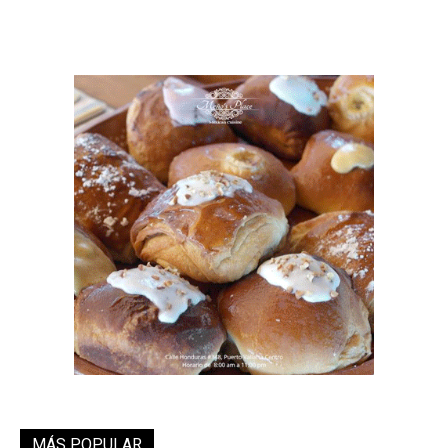
MÁS POPULAR