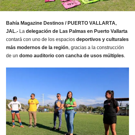
Bahía Magazine Destinos / PUERTO VALLARTA,
JAL.-
La
delegación de Las Palmas en Puerto Vallarta
contará con uno de los espacios
deportivos y culturales
más modernos de la región
, gracias a la construcción
de un
domo auditorio con cancha de usos múltiples
.