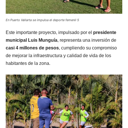
En Puerto Vallarta se impulsa el deporte femenil 5
Este importante proyecto, impulsado por el
presidente
municipal Luis Munguía
, representa una inversión de
casi 4 millones de pesos
, cumpliendo su compromiso
de mejorar la infraestructura y calidad de vida de los
habitantes de la zona.