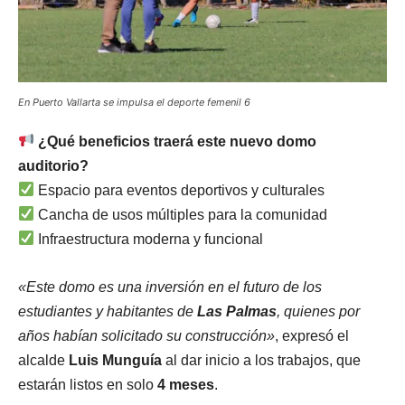
En Puerto Vallarta se impulsa el deporte femenil 6
¿Qué beneficios traerá este nuevo domo
auditorio?
Espacio para eventos deportivos y culturales
Cancha de usos múltiples para la comunidad
Infraestructura moderna y funcional
«Este domo es una inversión en el futuro de los
estudiantes y habitantes de
Las Palmas
, quienes por
años habían solicitado su construcción»
, expresó el
alcalde
Luis Munguía
al dar inicio a los trabajos, que
estarán listos en solo
4 meses
.