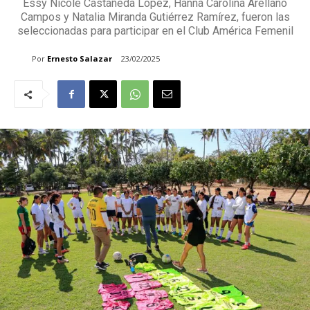
Essy Nicole Castañeda López, Hanna Carolina Arellano
Campos y Natalia Miranda Gutiérrez Ramírez, fueron las
seleccionadas para participar en el Club América Femenil
Por
Ernesto Salazar
23/02/2025