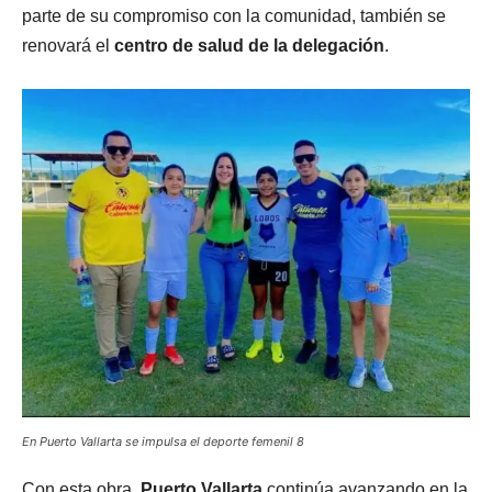
parte de su compromiso con la comunidad, también se
renovará el
centro de salud de la delegación
.
En Puerto Vallarta se impulsa el deporte femenil 8
Con esta obra,
Puerto Vallarta
continúa avanzando en la