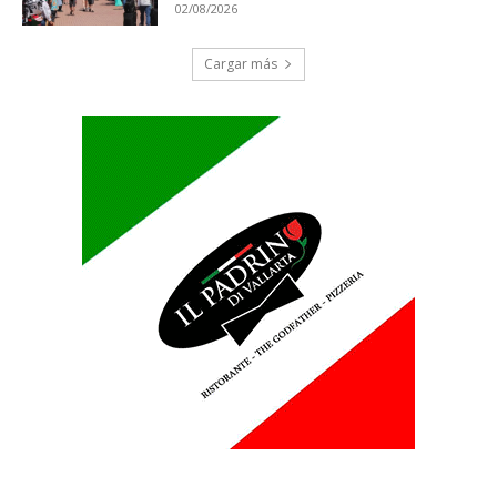
02/08/2026
Cargar más