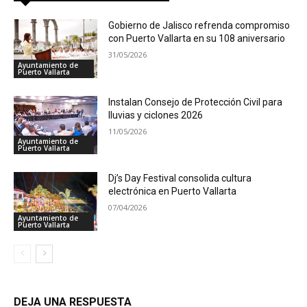
Gobierno de Jalisco refrenda compromiso
con Puerto Vallarta en su 108 aniversario
31/05/2026
Ayuntamiento de
Puerto Vallarta
Instalan Consejo de Protección Civil para
lluvias y ciclones 2026
11/05/2026
Ayuntamiento de
Puerto Vallarta
Dj’s Day Festival consolida cultura
electrónica en Puerto Vallarta
07/04/2026
Ayuntamiento de
Puerto Vallarta
DEJA UNA RESPUESTA