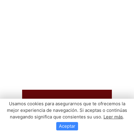
Usamos cookies para asegurarnos que te ofrecemos la
mejor experiencia de navegación. Si aceptas o continúas
navegando significa que consientes su uso.
Leer más
.
Aceptar