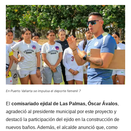
En Puerto Vallarta se impulsa el deporte femenil 7
El
comisariado ejidal de Las Palmas, Óscar Ávalos
,
agradeció al presidente municipal por este proyecto y
destacó la participación del ejido en la construcción de
nuevos baños. Además, el alcalde anunció que, como