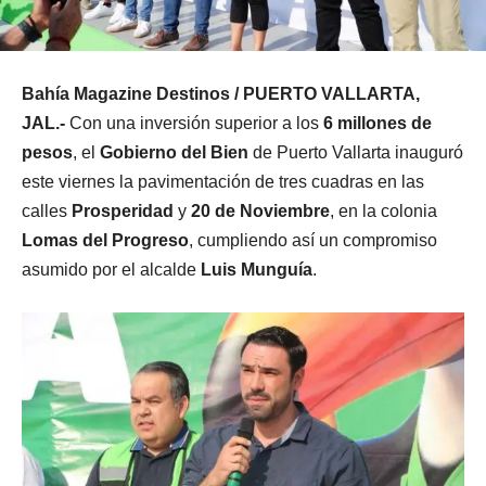
Bahía Magazine Destinos / PUERTO VALLARTA,
JAL.-
Con una inversión superior a los
6 millones de
pesos
, el
Gobierno del Bien
de Puerto Vallarta inauguró
este viernes la pavimentación de tres cuadras en las
calles
Prosperidad
y
20 de Noviembre
, en la colonia
Lomas del Progreso
, cumpliendo así un compromiso
asumido por el alcalde
Luis Munguía
.