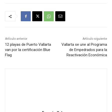
Artículo anterior
Artículo siguiente
12 playas de Puerto Vallarta
Vallarta se une al Programa
van por la certificación Blue
de Empedrados para la
Flag
Reactivación Económica