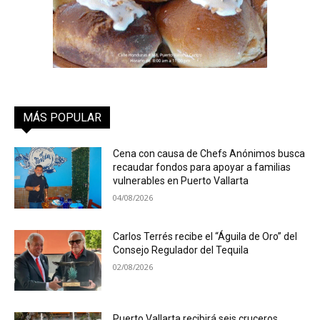
MÁS POPULAR
Cena con causa de Chefs Anónimos busca
recaudar fondos para apoyar a familias
vulnerables en Puerto Vallarta
04/08/2026
Carlos Terrés recibe el “Águila de Oro” del
Consejo Regulador del Tequila
02/08/2026
Puerto Vallarta recibirá seis cruceros