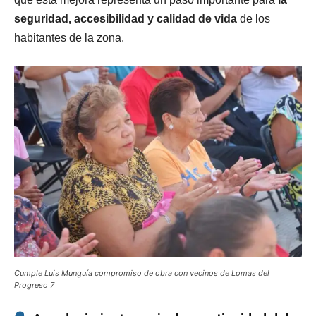
seguridad, accesibilidad y calidad de vida
de los
habitantes de la zona.
Cumple Luis Munguía compromiso de obra con vecinos de Lomas del
Progreso 7