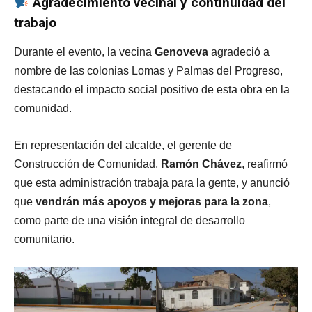
Agradecimiento vecinal y continuidad del
trabajo
Durante el evento, la vecina
Genoveva
agradeció a
nombre de las colonias Lomas y Palmas del Progreso,
destacando el impacto social positivo de esta obra en la
comunidad.
En representación del alcalde, el gerente de
Construcción de Comunidad,
Ramón Chávez
, reafirmó
que esta administración trabaja para la gente, y anunció
que
vendrán más apoyos y mejoras para la zona
,
como parte de una visión integral de desarrollo
comunitario.