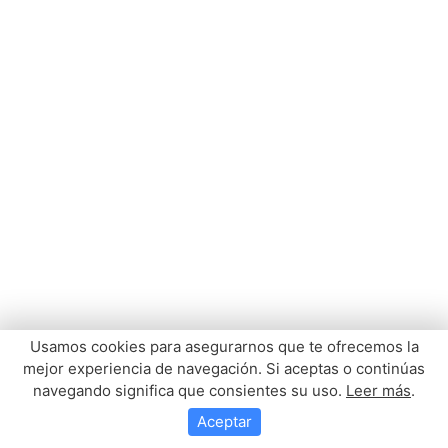
Usamos cookies para asegurarnos que te ofrecemos la
mejor experiencia de navegación. Si aceptas o continúas
navegando significa que consientes su uso.
Leer más
.
Aceptar