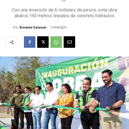
⁠Con una inversión de 6 millones de pesos, esta obra
abarca 160 metros lineales de concreto hidráulico
Por
Ernesto Salazar
11/04/2025