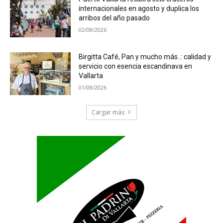
internacionales en agosto y duplica los
arribos del año pasado
02/08/2026
Birgitta Café, Pan y mucho más..: calidad y
servicio con esencia escandinava en
Vallarta
01/08/2026
Cargar más