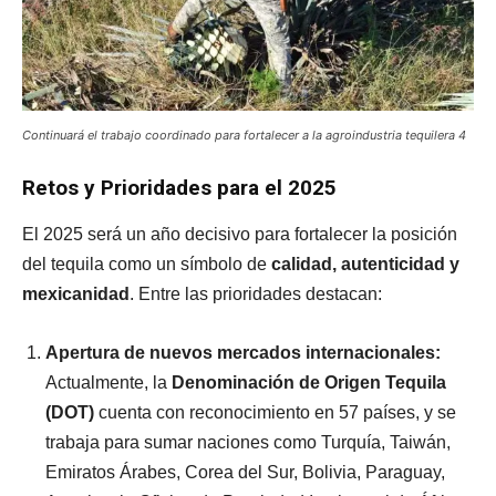
Continuará el trabajo coordinado para fortalecer a la agroindustria tequilera 4
Retos y Prioridades para el 2025
El 2025 será un año decisivo para fortalecer la posición
del tequila como un símbolo de
calidad, autenticidad y
mexicanidad
. Entre las prioridades destacan:
Apertura de nuevos mercados internacionales:
Actualmente, la
Denominación de Origen Tequila
(DOT)
cuenta con reconocimiento en 57 países, y se
trabaja para sumar naciones como Turquía, Taiwán,
Emiratos Árabes, Corea del Sur, Bolivia, Paraguay,