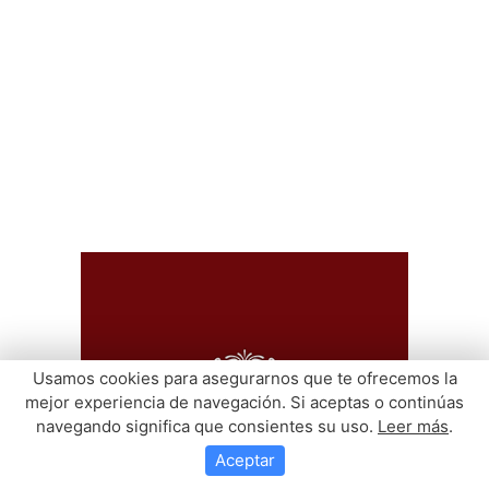
Usamos cookies para asegurarnos que te ofrecemos la
mejor experiencia de navegación. Si aceptas o continúas
navegando significa que consientes su uso.
Leer más
.
Aceptar