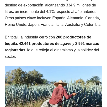
destino de exportación, alcanzando 334.9 millones de
litros, un incremento del 4.1% respecto al año anterior.
Otros países clave incluyen España, Alemania, Canadá,
Reino Unido, Japón, Francia, Italia, Australia y Colombia.
En total, la industria cerró con
206 productores de
tequila
,
42,441 productores de agave
y
2,991 marcas
registradas
, lo que refleja el dinamismo y la solidez del
sector.