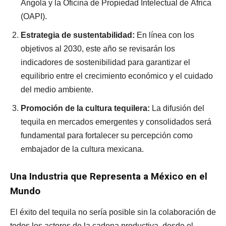
Angola y la Oficina de Propiedad Intelectual de África
(OAPI).
Estrategia de sustentabilidad:
En línea con los
objetivos al 2030, este año se revisarán los
indicadores de sostenibilidad para garantizar el
equilibrio entre el crecimiento económico y el cuidado
del medio ambiente.
Promoción de la cultura tequilera:
La difusión del
tequila en mercados emergentes y consolidados será
fundamental para fortalecer su percepción como
embajador de la cultura mexicana.
Una Industria que Representa a México en el
Mundo
El éxito del tequila no sería posible sin la colaboración de
todos los actores de la cadena productiva, desde el