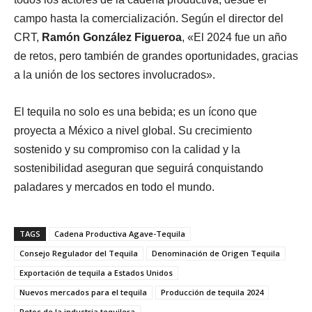
campo hasta la comercialización. Según el director del
CRT,
Ramón González Figueroa
, «El 2024 fue un año
de retos, pero también de grandes oportunidades, gracias
a la unión de los sectores involucrados».
El tequila no solo es una bebida; es un ícono que
proyecta a México a nivel global. Su crecimiento
sostenido y su compromiso con la calidad y la
sostenibilidad aseguran que seguirá conquistando
paladares y mercados en todo el mundo.
TAGS
Cadena Productiva Agave-Tequila
Consejo Regulador del Tequila
Denominación de Origen Tequila
Exportación de tequila a Estados Unidos
Nuevos mercados para el tequila
Producción de tequila 2024
Retos de la industria tequilera