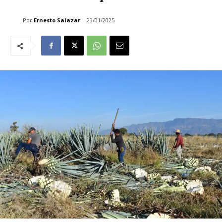
Por
Ernesto Salazar
23/01/2025