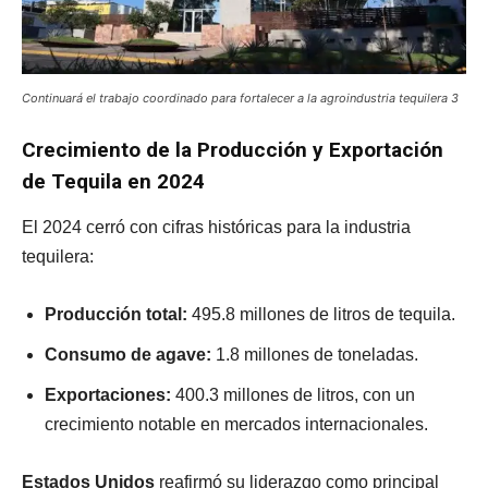
Continuará el trabajo coordinado para fortalecer a la agroindustria tequilera 3
Crecimiento de la Producción y Exportación
de Tequila en 2024
El 2024 cerró con cifras históricas para la industria
tequilera:
Producción total:
495.8 millones de litros de tequila.
Consumo de agave:
1.8 millones de toneladas.
Exportaciones:
400.3 millones de litros, con un
crecimiento notable en mercados internacionales.
Estados Unidos
reafirmó su liderazgo como principal