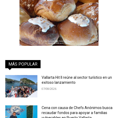
MÁS POPULAR
Vallarta Hit II reúne al sector turístico en un
exitoso lanzamiento
07/08/2026
Cena con causa de Chefs Anónimos busca
recaudar fondos para apoyar a familias
vulnerables en Puerto Vallarta