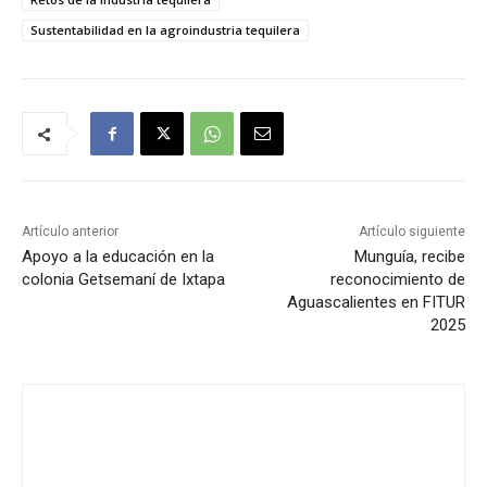
Sustentabilidad en la agroindustria tequilera
Artículo anterior
Artículo siguiente
Apoyo a la educación en la
Munguía, recibe
colonia Getsemaní de Ixtapa
reconocimiento de
Aguascalientes en FITUR
2025