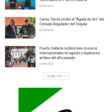
04/08/2026
Carlos Terrés recibe el “Águila de Oro” del
Consejo Regulador del Tequila
02/08/2026
Puerto Vallarta recibirá seis cruceros
internacionales en agosto y duplica los
arribos del año pasado
02/08/2026
Cargar más