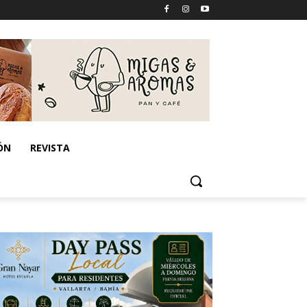
ÓN
REVISTA