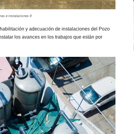
as e instalaciones 9
habilitación y adecuación de instalaciones del Pozo
tatar los avances en los trabajos que están por