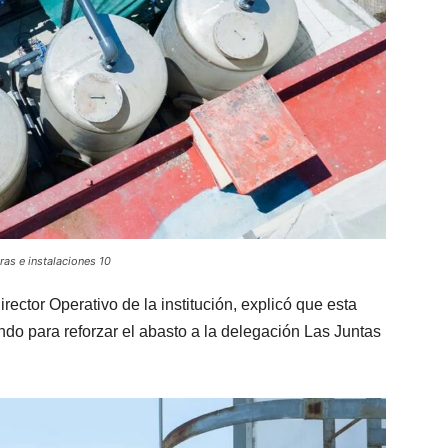
as e instalaciones 10
rector Operativo de la institución, explicó que esta
undo para reforzar el abasto a la delegación Las Juntas