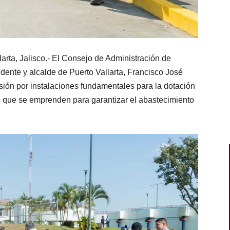
a, Jalisco.- El Consejo de Administración de
ente y alcalde de Puerto Vallarta, Francisco José
isión por instalaciones fundamentales para la dotación
es que se emprenden para garantizar el abastecimiento