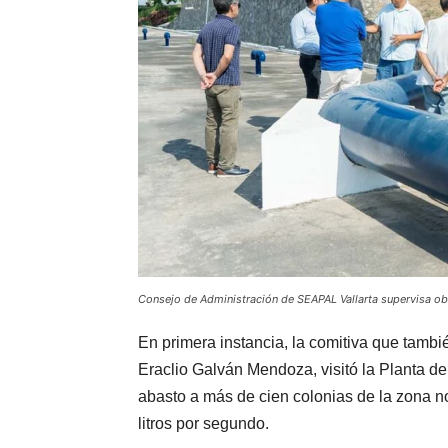
Consejo de Administración de SEAPAL Vallarta supervisa obr
En primera instancia, la comitiva que tambi
Eraclio Galván Mendoza, visitó la Planta 
abasto a más de cien colonias de la zona n
litros por segundo.