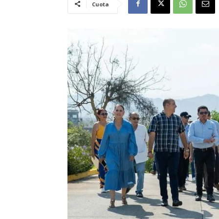
Cuota