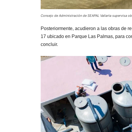
Consejo de Administración de SEAPAL Vallarta supervisa obr
Posteriormente, acudieron a las obras de re
17 ubicado en Parque Las Palmas, para cons
concluir.