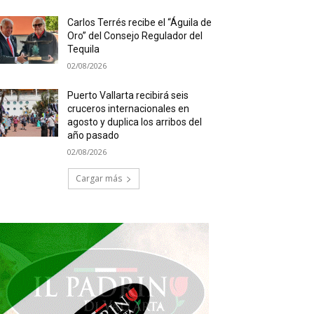
Carlos Terrés recibe el “Águila de
Oro” del Consejo Regulador del
Tequila
02/08/2026
Puerto Vallarta recibirá seis
cruceros internacionales en
agosto y duplica los arribos del
año pasado
02/08/2026
Cargar más