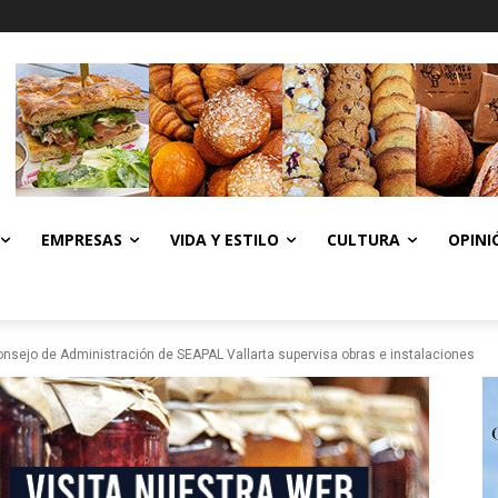
EMPRESAS
VIDA Y ESTILO
CULTURA
OPINI
nsejo de Administración de SEAPAL Vallarta supervisa obras e instalaciones