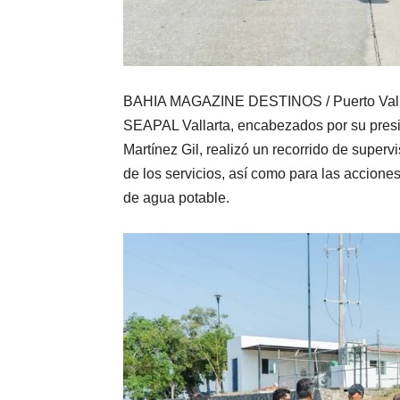
BAHIA MAGAZINE DESTINOS / Puerto Vallart
SEAPAL Vallarta, encabezados por su presid
Martínez Gil, realizó un recorrido de superv
de los servicios, así como para las accion
de agua potable.