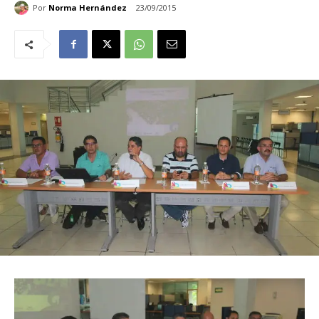
Por
Norma Hernández
23/09/2015