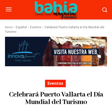
Inicio
Español
Eventos
Celebrará Puerto Vallarta el Día Mundial del
Turismo
Eventos
Celebrará Puerto Vallarta el Día
Mundial del Turismo