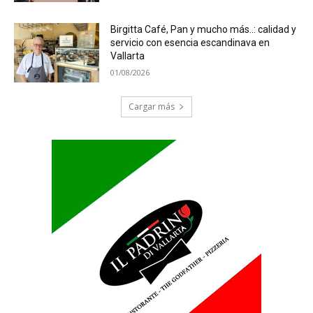
Birgitta Café, Pan y mucho más..: calidad y
servicio con esencia escandinava en
Vallarta
01/08/2026
Cargar más