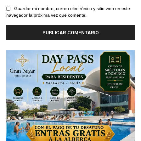
Guardar mi nombre, correo electrónico y sitio web en este
navegador la próxima vez que comente.