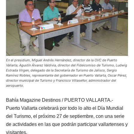
En el presidium, Miguel Andrés Hernández, director de la OVC de Puerto
Vallarta; Agustín Álvarez Valdivia, director del Fideicomiso de Turismo, Ludwig
Estrada Virgen, delegado de la Secretaría de Turismo de Jalisco, Sergio
Ramírez Robles, representante del gobernador en Puerto Vallarta, Oscar Pérez,
director municipal de Turismo y Francisco Villaseñor, administrador del
aeropuerto.
Bahía Magazine Destinos / PUERTO VALLARTA.-
Puerto Vallarta celebrará por todo lo alto el Día Mundial
del Turismo, el próximo 27 de septiembre, con una serie
de actividades en las que podrán participar vallartenses y
visitantes.