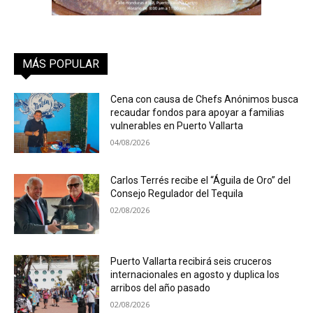
MÁS POPULAR
Cena con causa de Chefs Anónimos busca
recaudar fondos para apoyar a familias
vulnerables en Puerto Vallarta
04/08/2026
Carlos Terrés recibe el “Águila de Oro” del
Consejo Regulador del Tequila
02/08/2026
Puerto Vallarta recibirá seis cruceros
internacionales en agosto y duplica los
arribos del año pasado
02/08/2026