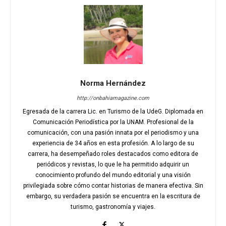
Norma Hernández
http://onbahiamagazine.com
Egresada de la carrera Lic. en Turismo de la UdeG. Diplomada en
Comunicación Periodística por la UNAM. Profesional de la
comunicación, con una pasión innata por el periodismo y una
experiencia de 34 años en esta profesión. A lo largo de su
carrera, ha desempeñado roles destacados como editora de
periódicos y revistas, lo que le ha permitido adquirir un
conocimiento profundo del mundo editorial y una visión
privilegiada sobre cómo contar historias de manera efectiva. Sin
embargo, su verdadera pasión se encuentra en la escritura de
turismo, gastronomía y viajes.