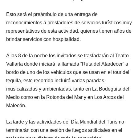
Esto será el preámbulo de una entrega de
reconocimientos a prestadores de servicios turísticos muy
representativos de esta actividad, quienes tienen años de
brindar servicios con hospitalidad.
A las 8 de la noche los invitados se trasladarán al Teatro
Vallarta donde iniciará la llamada “Ruta del Atardecer” a
bordo de uno de los vehículos que se usan en el tour del
tequila, este recorrido incluirá varias paradas
musicalizadas y ambientadas, tanto en La Bodeguita del
Medio como en la Rotonda del Mar y en Los Arcos del
Malecón.
La tarde y las actividades del Día Mundial del Turismo
terminarán con una sesión de fuegos artificiales en el