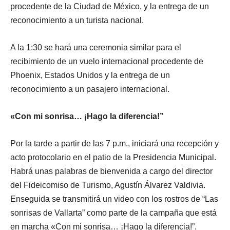
procedente de la Ciudad de México, y la entrega de un
reconocimiento a un turista nacional.
A la 1:30 se hará una ceremonia similar para el
recibimiento de un vuelo internacional procedente de
Phoenix, Estados Unidos y la entrega de un
reconocimiento a un pasajero internacional.
«Con mi sonrisa… ¡Hago la diferencia!”
Por la tarde a partir de las 7 p.m., iniciará una recepción y
acto protocolario en el patio de la Presidencia Municipal.
Habrá unas palabras de bienvenida a cargo del director
del Fideicomiso de Turismo, Agustín Álvarez Valdivia.
Enseguida se transmitirá un video con los rostros de “Las
sonrisas de Vallarta” como parte de la campaña que está
en marcha «Con mi sonrisa… ¡Hago la diferencia!”.