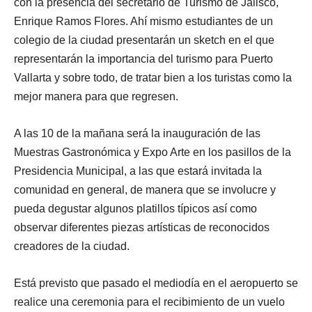
con la presencia del secretario de Turismo de Jalisco,
Enrique Ramos Flores. Ahí mismo estudiantes de un
colegio de la ciudad presentarán un sketch en el que
representarán la importancia del turismo para Puerto
Vallarta y sobre todo, de tratar bien a los turistas como la
mejor manera para que regresen.
A las 10 de la mañana será la inauguración de las
Muestras Gastronómica y Expo Arte en los pasillos de la
Presidencia Municipal, a las que estará invitada la
comunidad en general, de manera que se involucre y
pueda degustar algunos platillos típicos así como
observar diferentes piezas artísticas de reconocidos
creadores de la ciudad.
Está previsto que pasado el mediodía en el aeropuerto se
realice una ceremonia para el recibimiento de un vuelo