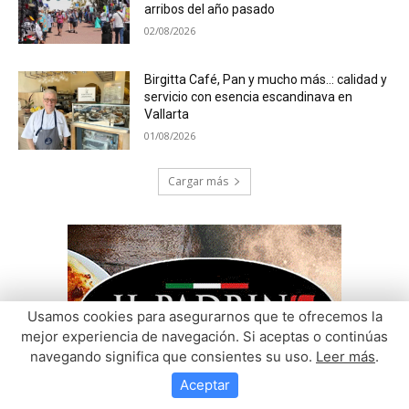
Usamos cookies para asegurarnos que te ofrecemos la
mejor experiencia de navegación. Si aceptas o continúas
navegando significa que consientes su uso.
Leer más
.
Aceptar