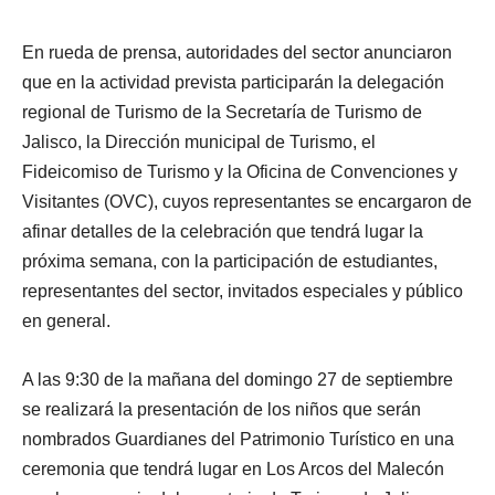
En rueda de prensa, autoridades del sector anunciaron
que en la actividad prevista participarán la delegación
regional de Turismo de la Secretaría de Turismo de
Jalisco, la Dirección municipal de Turismo, el
Fideicomiso de Turismo y la Oficina de Convenciones y
Visitantes (OVC), cuyos representantes se encargaron de
afinar detalles de la celebración que tendrá lugar la
próxima semana, con la participación de estudiantes,
representantes del sector, invitados especiales y público
en general.
A las 9:30 de la mañana del domingo 27 de septiembre
se realizará la presentación de los niños que serán
nombrados Guardianes del Patrimonio Turístico en una
ceremonia que tendrá lugar en Los Arcos del Malecón