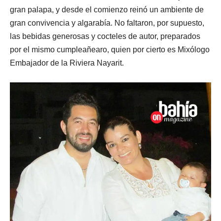
gran palapa, y desde el comienzo reinó un ambiente de
gran convivencia y algarabía. No faltaron, por supuesto,
las bebidas generosas y cocteles de autor, preparados
por el mismo cumpleañearo, quien por cierto es Mixólogo
Embajador de la Riviera Nayarit.