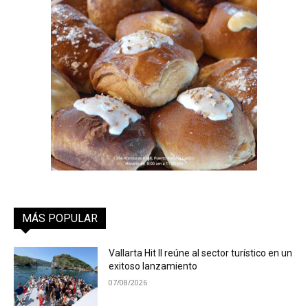
MÁS POPULAR
Vallarta Hit II reúne al sector turístico en un
exitoso lanzamiento
07/08/2026