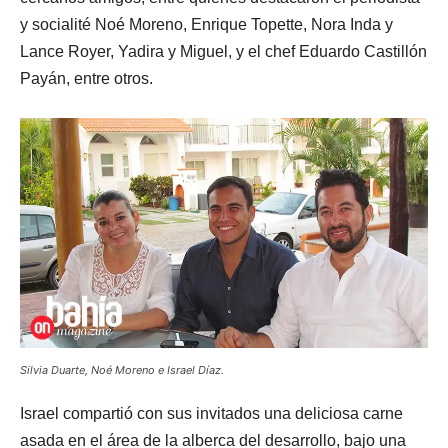
y socialité Noé Moreno, Enrique Topette, Nora Inda y
Lance Royer, Yadira y Miguel, y el chef Eduardo Castillón
Payán, entre otros.
Silvia Duarte, Noé Moreno e Israel Díaz.
Israel compartió con sus invitados una deliciosa carne
asada en el área de la alberca del desarrollo, bajo una