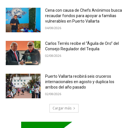
Cena con causa de Chefs Anónimos busca
recaudar fondos para apoyar a familias
vulnerables en Puerto Vallarta
04/08/2026
Carlos Terrés recibe el “Águila de Oro” del
Consejo Regulador del Tequila
02/08/2026
Puerto Vallarta recibirá seis cruceros
internacionales en agosto y duplica los
arribos del año pasado
02/08/2026
Cargar más