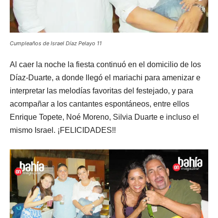
Cumpleaños de Israel Díaz Pelayo 11
Al caer la noche la fiesta continuó en el domicilio de los
Díaz-Duarte, a donde llegó el mariachi para amenizar e
interpretar las melodías favoritas del festejado, y para
acompañar a los cantantes espontáneos, entre ellos
Enrique Topete, Noé Moreno, Silvia Duarte e incluso el
mismo Israel. ¡FELICIDADES!!