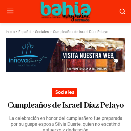
Inicio
Español
Sociales
Cumpleaños de Israel Díaz Pelayo
Sociales
Cumpleaños de Israel Díaz Pelayo
La celebración en honor del cumpleañero fue preparada
por su guapa esposa Silvia Duarte, quien no escatimó
esfuerzo y dedicación