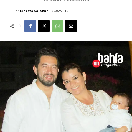
Por
Ernesto Salazar
07/02/2015