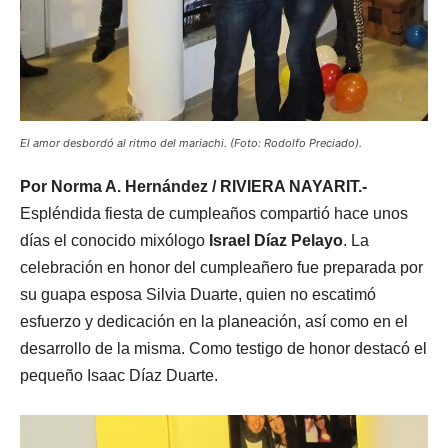
El amor desbordó al ritmo del mariachi. (Foto: Rodolfo Preciado).
Por Norma A. Hernández / RIVIERA NAYARIT.-
Espléndida fiesta de cumpleaños compartió hace unos
días el conocido mixólogo
Israel Díaz Pelayo
. La
celebración en honor del cumpleañero fue preparada por
su guapa esposa Silvia Duarte, quien no escatimó
esfuerzo y dedicación en la planeación, así como en el
desarrollo de la misma. Como testigo de honor destacó el
pequeño Isaac Díaz Duarte.