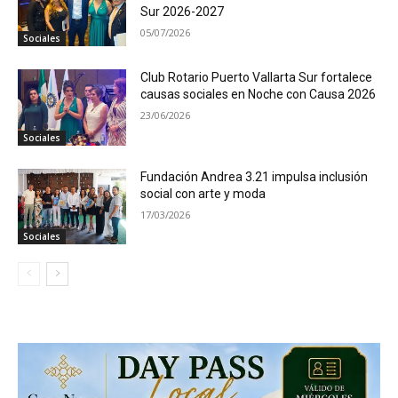
Sur 2026-2027
05/07/2026
Sociales
Club Rotario Puerto Vallarta Sur fortalece
causas sociales en Noche con Causa 2026
23/06/2026
Sociales
Fundación Andrea 3.21 impulsa inclusión
social con arte y moda
17/03/2026
Sociales