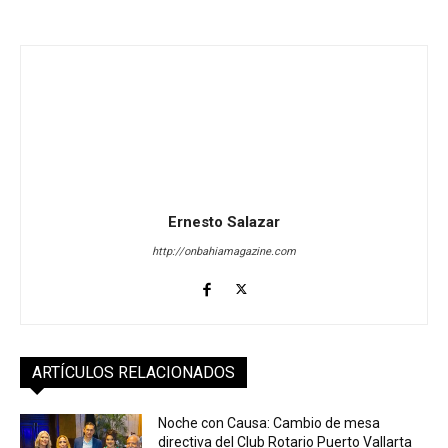
Ernesto Salazar
http://onbahiamagazine.com
ARTÍCULOS RELACIONADOS
Noche con Causa: Cambio de mesa
directiva del Club Rotario Puerto Vallarta