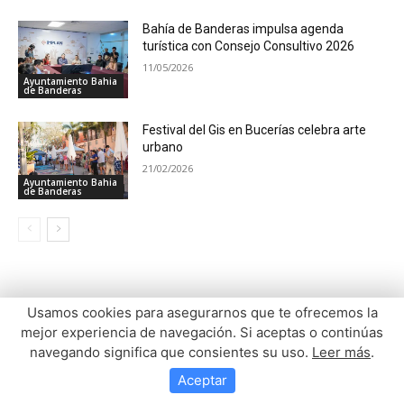
Usamos cookies para asegurarnos que te ofrecemos la
mejor experiencia de navegación. Si aceptas o continúas
navegando significa que consientes su uso.
Leer más
.
Aceptar