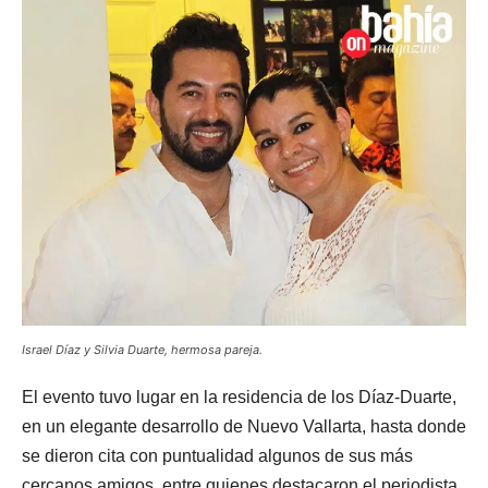
Israel Díaz y Silvia Duarte, hermosa pareja.
El evento tuvo lugar en la residencia de los Díaz-Duarte,
en un elegante desarrollo de Nuevo Vallarta, hasta donde
se dieron cita con puntualidad algunos de sus más
cercanos amigos, entre quienes destacaron el periodista