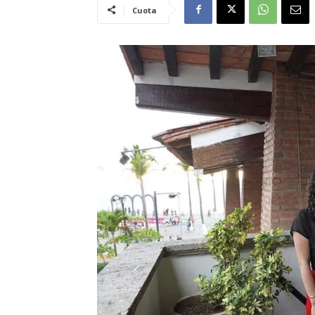
Cuota