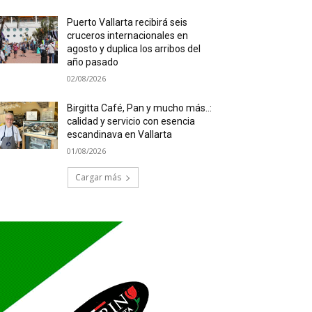
Puerto Vallarta recibirá seis
cruceros internacionales en
agosto y duplica los arribos del
año pasado
02/08/2026
Birgitta Café, Pan y mucho más..:
calidad y servicio con esencia
escandinava en Vallarta
01/08/2026
Cargar más