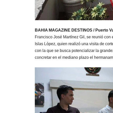
BAHIA MAGAZINE DESTINOS / Puerto Valla
Francisco José Martínez Gil, se reunió con
Islas López, quien realizó una visita de cort
con la que se busca potencializar la grande
concretar en el mediano plazo el hermanam