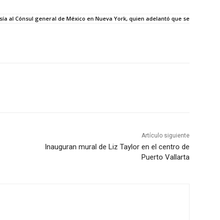
rtesía al Cónsul general de México en Nueva York, quien adelantó que se
Artículo siguiente
Inauguran mural de Liz Taylor en el centro de
Puerto Vallarta