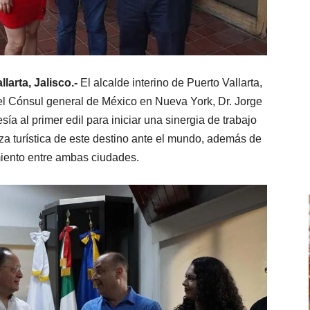
rta, Jalisco.-
El alcalde interino de Puerto Vallarta,
 el Cónsul general de México en Nueva York, Dr. Jorge
esía al primer edil para iniciar una sinergia de trabajo
za turística de este destino ante el mundo, además de
iento entre ambas ciudades.