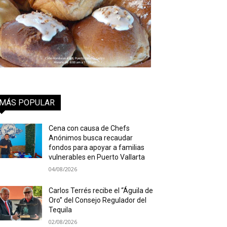
MÁS POPULAR
Cena con causa de Chefs
Anónimos busca recaudar
fondos para apoyar a familias
vulnerables en Puerto Vallarta
04/08/2026
Carlos Terrés recibe el “Águila de
Oro” del Consejo Regulador del
Tequila
02/08/2026