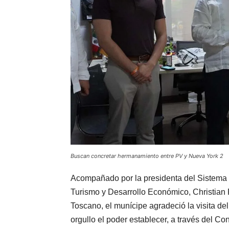
Buscan concretar hermanamiento entre PV y Nueva York 2
Acompañado por la presidenta del Sistema D
Turismo y Desarrollo Económico, Christian
Toscano, el munícipe agradeció la visita del
orgullo el poder establecer, a través del C