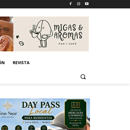
ÓN
REVISTA