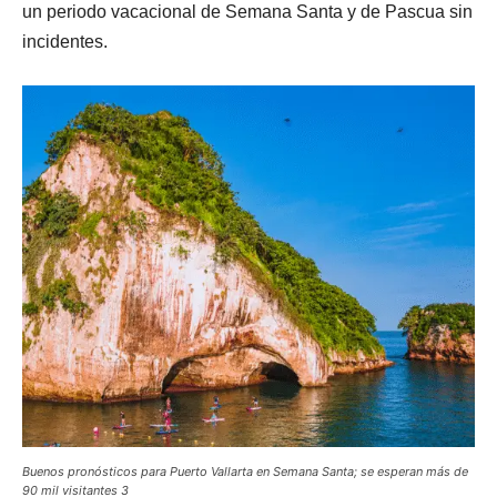
un periodo vacacional de Semana Santa y de Pascua sin
incidentes.
Buenos pronósticos para Puerto Vallarta en Semana Santa; se esperan más de
90 mil visitantes 3