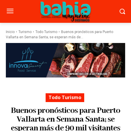
Inicio
Turismo
Todo Turismo
Buenos pronósticos para Puerto
Vallarta en Semana Santa; se esperan más de...
Todo Turismo
Buenos pronósticos para Puerto
Vallarta en Semana Santa; se
esperan más de 90 mil visitantes