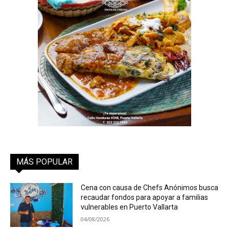
MÁS POPULAR
Cena con causa de Chefs Anónimos busca
recaudar fondos para apoyar a familias
vulnerables en Puerto Vallarta
04/08/2026