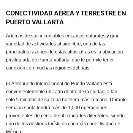
CONECTIVIDAD AÉREA Y TERRESTRE
EN
PUERTO VALLARTA
Además de sus incontables encantos naturales y gran
variedad de actividades al aire libre, una de las
principales razones de estas altas cifras es la ubicación
privilegiada de Puerto Vallarta, que le permite tener
conexión con muchas regiones del país.
El Aeropuerto Internacional de Puerto Vallarta está
convenientemente ubicado dentro de la ciudad, a tan
solo 5 minutos de su zona hotelera más cercana. Durante
semana santa tendrá más de 1,000 operaciones
provenientes de cerca de 50 ciudades diferentes, siendo
uno de los destinos turísticos con más conectividad de
México.