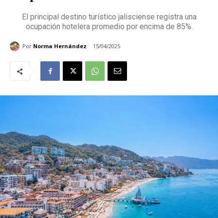
El principal destino turístico jalisciense registra una
ocupación hotelera promedio por encima de 85%.
Por
Norma Hernández
15/04/2025