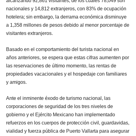
alcanzando 92,861 visitantes, de los cuales 78,049 son
nacionales y 14,812 extranjeros, con 83% de ocupación
hotelera; sin embargo, la derrama económica disminuye
a 1,358 millones de pesos debido al menor porcentaje de
visitantes extranjeros.
Basado en el comportamiento del turista nacional en
años anteriores, se espera que estas cifras aumenten por
las reservaciones de último momento, las rentas de
propiedades vacacionales y el hospedaje con familiares
y amigos.
Ante el inminente éxodo de turismo nacional, las
corporaciones de seguridad de los tres niveles de
gobierno y el Ejército Mexicano han implementado
refuerzos en los cuerpos de protección civil, guardavidas,
vialidad y fuerza pública de Puerto Vallarta para asegurar