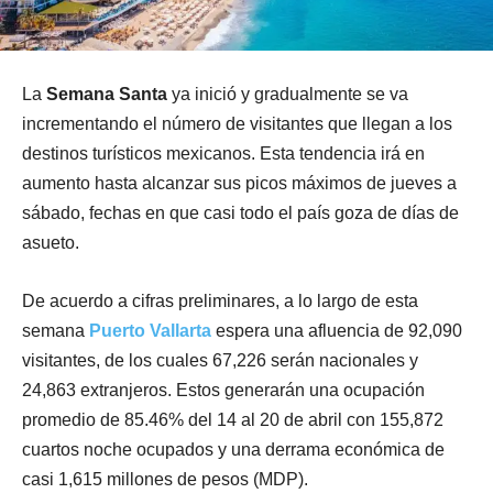
La
Semana Santa
ya inició y gradualmente se va
incrementando el número de visitantes que llegan a los
destinos turísticos mexicanos. Esta tendencia irá en
aumento hasta alcanzar sus picos máximos de jueves a
sábado, fechas en que casi todo el país goza de días de
asueto.
De acuerdo a cifras preliminares, a lo largo de esta
semana
Puerto Vallarta
espera una afluencia de 92,090
visitantes, de los cuales 67,226 serán nacionales y
24,863 extranjeros. Estos generarán una ocupación
promedio de 85.46% del 14 al 20 de abril con 155,872
cuartos noche ocupados y una derrama económica de
casi 1,615 millones de pesos (MDP).