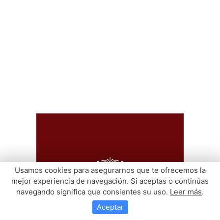
Usamos cookies para asegurarnos que te ofrecemos la
mejor experiencia de navegación. Si aceptas o continúas
navegando significa que consientes su uso.
Leer más
.
Aceptar