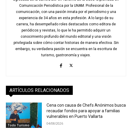
Comunicación Periodística por la UNAM. Profesional de la
comunicación, con una pasión innata por el periodismo y una
experiencia de 34 años en esta profesión. A lo largo de su
carrera, ha desempeñado roles destacados como editora de
periódicos y revistas, lo que le ha permitido adquirir un
conocimiento profundo del mundo editorial y una visión
privilegiada sobre cómo contar historias de manera efectiva. Sin
embargo, su verdadera pasión se encuentra en la escritura de
turismo, gastronomía y viajes.
ARTÍCULOS RELACIONADOS
Cena con causa de Chefs Anónimos busca
recaudar fondos para apoyar a familias
vulnerables en Puerto Vallarta
04/08/2026
Todo Turismo