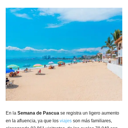
En la
Semana de Pascua
se registra un ligero aumento
en la afluencia, ya que los
viajes
son más familiares,