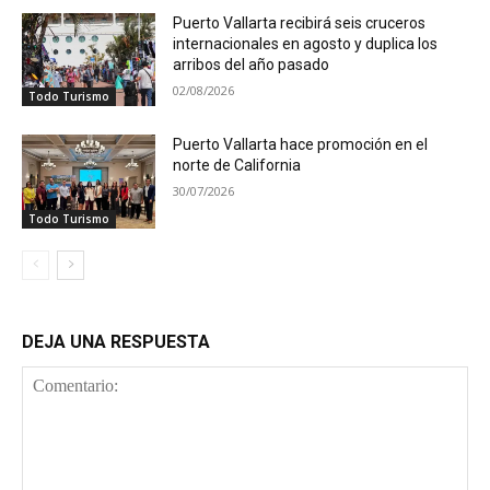
Puerto Vallarta recibirá seis cruceros
internacionales en agosto y duplica los
arribos del año pasado
02/08/2026
Todo Turismo
Puerto Vallarta hace promoción en el
norte de California
30/07/2026
Todo Turismo
DEJA UNA RESPUESTA