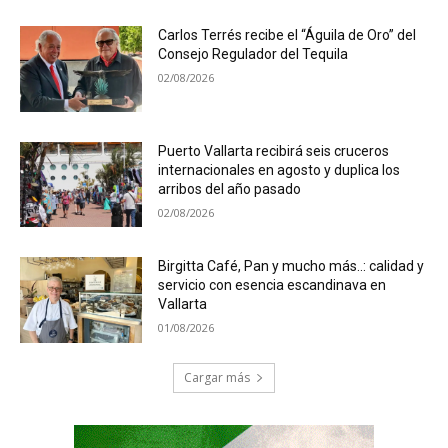
Carlos Terrés recibe el “Águila de Oro” del
Consejo Regulador del Tequila
02/08/2026
Puerto Vallarta recibirá seis cruceros
internacionales en agosto y duplica los
arribos del año pasado
02/08/2026
Birgitta Café, Pan y mucho más..: calidad y
servicio con esencia escandinava en
Vallarta
01/08/2026
Cargar más