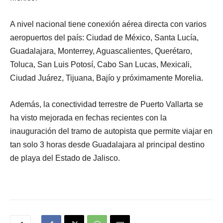
A nivel nacional tiene conexión aérea directa con varios
aeropuertos del país: Ciudad de México, Santa Lucía,
Guadalajara, Monterrey, Aguascalientes, Querétaro,
Toluca, San Luis Potosí, Cabo San Lucas, Mexicali,
Ciudad Juárez, Tijuana, Bajío y próximamente Morelia.
Además, la conectividad terrestre de Puerto Vallarta se
ha visto mejorada en fechas recientes con la
inauguración del tramo de autopista que permite viajar en
tan solo 3 horas desde Guadalajara al principal destino
de playa del Estado de Jalisco.