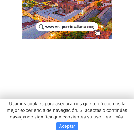
Usamos cookies para asegurarnos que te ofrecemos la
mejor experiencia de navegación. Si aceptas o continúas
navegando significa que consientes su uso.
Leer más
.
Aceptar