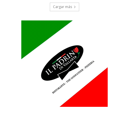
Cargar más