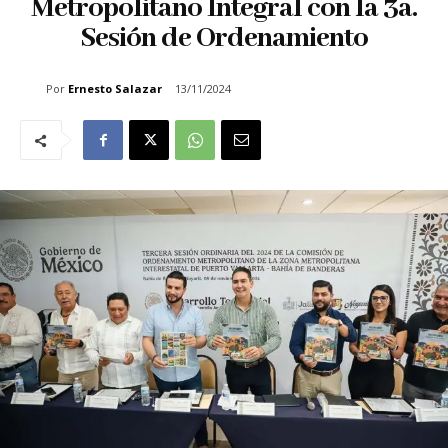
Metropolitano Integral con la 3a.
Sesión de Ordenamiento
Por
Ernesto Salazar
13/11/2024