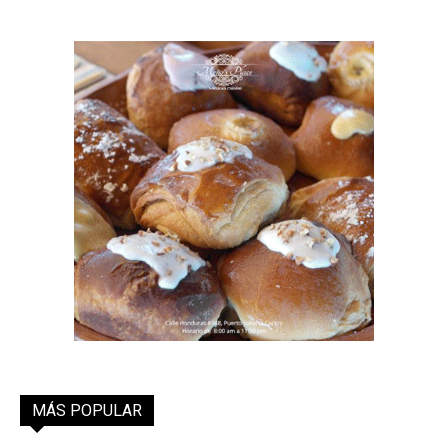
MÁS POPULAR