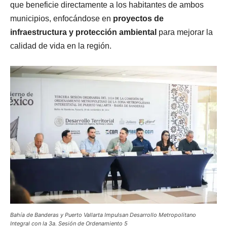
que beneficie directamente a los habitantes de ambos
municipios, enfocándose en
proyectos de
infraestructura y protección ambiental
para mejorar la
calidad de vida en la región.
Bahía de Banderas y Puerto Vallarta Impulsan Desarrollo Metropolitano
Integral con la 3a. Sesión de Ordenamiento 5