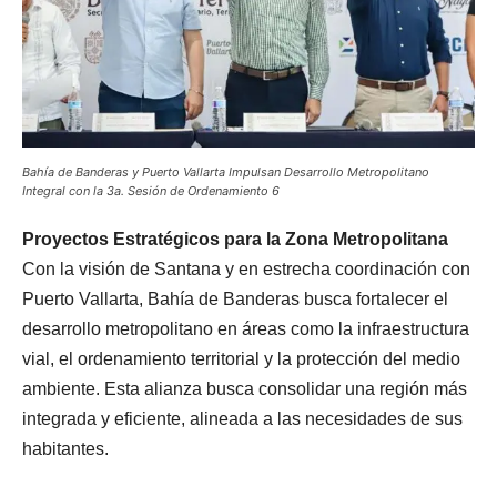
Bahía de Banderas y Puerto Vallarta Impulsan Desarrollo Metropolitano
Integral con la 3a. Sesión de Ordenamiento 6
Proyectos Estratégicos para la Zona Metropolitana
Con la visión de Santana y en estrecha coordinación con
Puerto Vallarta, Bahía de Banderas busca fortalecer el
desarrollo metropolitano en áreas como la infraestructura
vial, el ordenamiento territorial y la protección del medio
ambiente. Esta alianza busca consolidar una región más
integrada y eficiente, alineada a las necesidades de sus
habitantes.