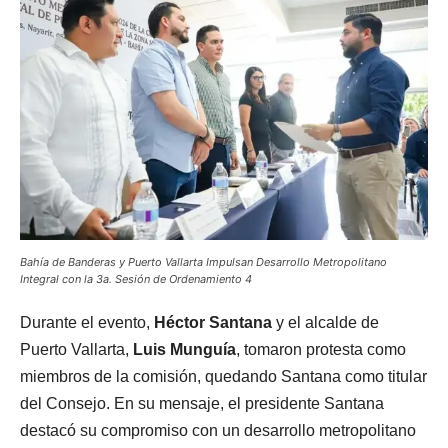
Bahía de Banderas y Puerto Vallarta Impulsan Desarrollo Metropolitano
Integral con la 3a. Sesión de Ordenamiento 4
Durante el evento,
Héctor Santana
y el alcalde de
Puerto Vallarta,
Luis Munguía
, tomaron protesta como
miembros de la comisión, quedando Santana como titular
del Consejo. En su mensaje, el presidente Santana
destacó su compromiso con un desarrollo metropolitano