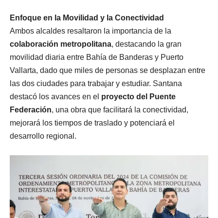
Enfoque en la Movilidad y la Conectividad
Ambos alcaldes resaltaron la importancia de la
colaboración metropolitana
, destacando la gran
movilidad diaria entre Bahía de Banderas y Puerto
Vallarta, dado que miles de personas se desplazan entre
las dos ciudades para trabajar y estudiar. Santana
destacó los avances en el
proyecto del Puente
Federación
, una obra que facilitará la conectividad,
mejorará los tiempos de traslado y potenciará el
desarrollo regional.