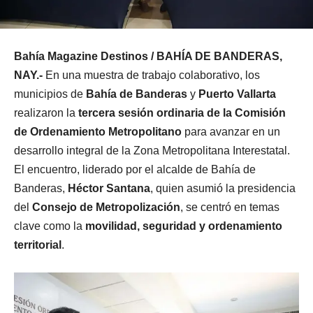
Bahía Magazine Destinos / BAHÍA DE BANDERAS,
NAY.-
En una muestra de trabajo colaborativo, los
municipios de
Bahía de Banderas
y
Puerto Vallarta
realizaron la
tercera sesión ordinaria de la Comisión
de Ordenamiento Metropolitano
para avanzar en un
desarrollo integral de la Zona Metropolitana Interestatal.
El encuentro, liderado por el alcalde de Bahía de
Banderas,
Héctor Santana
, quien asumió la presidencia
del
Consejo de Metropolización
, se centró en temas
clave como la
movilidad, seguridad y ordenamiento
territorial
.