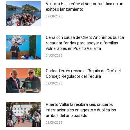
Vallarta Hit II reúne al sector turístico en un
exitoso lanzamiento
07/08/2026
Cena con causa de Chefs Anónimos busca
recaudar fondos para apoyar a familias
vulnerables en Puerto Vallarta
04/08/2026
Carlos Terrés recibe el “Águila de Oro” del
Consejo Regulador del Tequila
02/08/2026
Puerto Vallarta recibirá seis cruceros
internacionales en agosto y duplica los
arribos del año pasado
02/08/2026