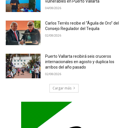
vulnerables en Puerto Vallarta
04/08/2026
Carlos Terrés recibe el “Águila de Oro” del
Consejo Regulador del Tequila
02/08/2026
Puerto Vallarta recibirá seis cruceros
internacionales en agosto y duplica los
arribos del año pasado
02/08/2026
Cargar más