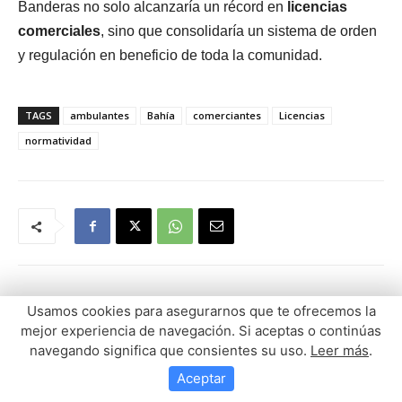
Usamos cookies para asegurarnos que te ofrecemos la
mejor experiencia de navegación. Si aceptas o continúas
navegando significa que consientes su uso.
Leer más
.
Aceptar