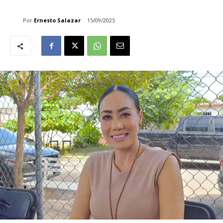
Por
Ernesto Salazar
15/09/2025