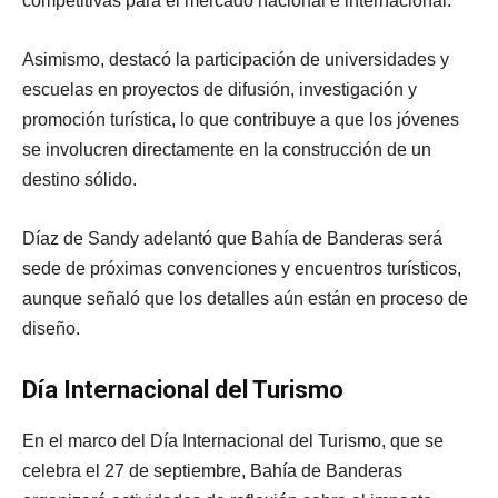
competitivas para el mercado nacional e internacional.
Asimismo, destacó la participación de universidades y
escuelas en proyectos de difusión, investigación y
promoción turística, lo que contribuye a que los jóvenes
se involucren directamente en la construcción de un
destino sólido.
Díaz de Sandy adelantó que Bahía de Banderas será
sede de próximas convenciones y encuentros turísticos,
aunque señaló que los detalles aún están en proceso de
diseño.
Día Internacional del Turismo
En el marco del Día Internacional del Turismo, que se
celebra el 27 de septiembre, Bahía de Banderas