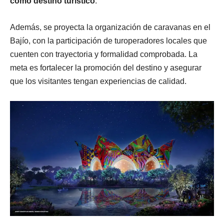
como destino turístico
.
Además, se proyecta la organización de caravanas en el
Bajío, con la participación de turoperadores locales que
cuenten con trayectoria y formalidad comprobada. La
meta es fortalecer la promoción del destino y asegurar
que los visitantes tengan experiencias de calidad.