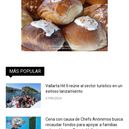
MÁS POPULAR
Vallarta Hit II reúne al sector turístico en un
exitoso lanzamiento
07/08/2026
Cena con causa de Chefs Anónimos busca
recaudar fondos para apoyar a familias