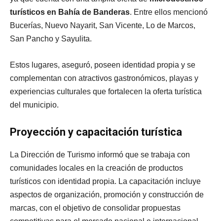
turísticos en Bahía de Banderas
. Entre ellos mencionó
Bucerías, Nuevo Nayarit, San Vicente, Lo de Marcos,
San Pancho y Sayulita.
Estos lugares, aseguró, poseen identidad propia y se
complementan con atractivos gastronómicos, playas y
experiencias culturales que fortalecen la oferta turística
del municipio.
Proyección y capacitación turística
La Dirección de Turismo informó que se trabaja con
comunidades locales en la creación de productos
turísticos con identidad propia. La capacitación incluye
aspectos de organización, promoción y construcción de
marcas, con el objetivo de consolidar propuestas