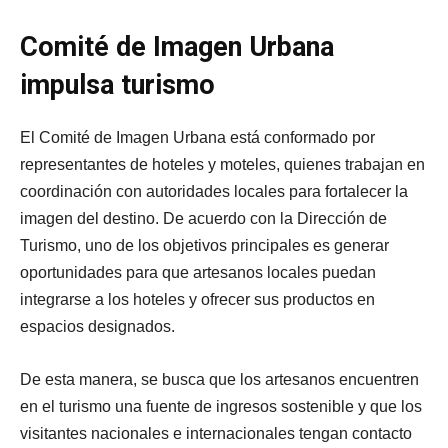
Comité de Imagen Urbana
impulsa turismo
El Comité de Imagen Urbana está conformado por
representantes de hoteles y moteles, quienes trabajan en
coordinación con autoridades locales para fortalecer la
imagen del destino. De acuerdo con la Dirección de
Turismo, uno de los objetivos principales es generar
oportunidades para que artesanos locales puedan
integrarse a los hoteles y ofrecer sus productos en
espacios designados.
De esta manera, se busca que los artesanos encuentren
en el turismo una fuente de ingresos sostenible y que los
visitantes nacionales e internacionales tengan contacto