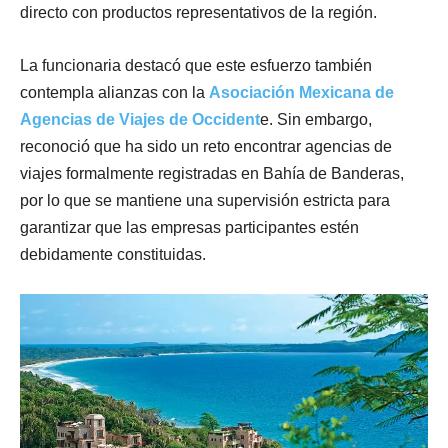
directo con productos representativos de la región.
La funcionaria destacó que este esfuerzo también
contempla alianzas con la
Asociación Mexicana de
Agencias de Viajes de Occident
e. Sin embargo,
reconoció que ha sido un reto encontrar agencias de
viajes formalmente registradas en Bahía de Banderas,
por lo que se mantiene una supervisión estricta para
garantizar que las empresas participantes estén
debidamente constituidas.