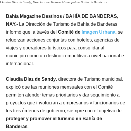
Claudia Díaz de Sandy, Directora de Turismo Municipal de Bahía de Banderas.
Bahía Magazine Destinos / BAHÍA DE BANDERAS,
NAY.-
La Dirección de Turismo de Bahía de Banderas
informó que, a través del
Comité de
Imagen Urbana
, se
refuerzan acciones conjuntas con hoteles, agencias de
viajes y operadores turísticos para consolidar al
municipio como un destino competitivo a nivel nacional e
internacional.
Claudia Díaz de Sandy
, directora de Turismo municipal,
explicó que las reuniones mensuales con el Comité
permiten atender temas prioritarios y dar seguimiento a
proyectos que involucran a empresarios y funcionarios de
los tres órdenes de gobierno, siempre con el objetivo de
proteger y promover el turismo en Bahía de
Banderas
.