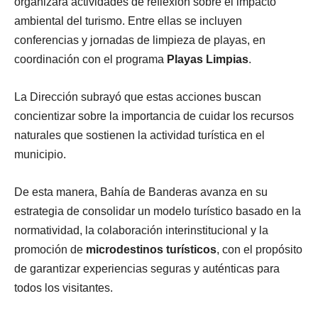
organizará actividades de reflexión sobre el impacto
ambiental del turismo. Entre ellas se incluyen
conferencias y jornadas de limpieza de playas, en
coordinación con el programa
Playas Limpias
.
La Dirección subrayó que estas acciones buscan
concientizar sobre la importancia de cuidar los recursos
naturales que sostienen la actividad turística en el
municipio.
De esta manera, Bahía de Banderas avanza en su
estrategia de consolidar un modelo turístico basado en la
normatividad, la colaboración interinstitucional y la
promoción de
microdestinos turísticos
, con el propósito
de garantizar experiencias seguras y auténticas para
todos los visitantes.