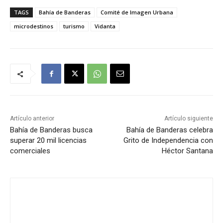
TAGS
Bahía de Banderas
Comité de Imagen Urbana
microdestinos
turismo
Vidanta
Artículo anterior
Artículo siguiente
Bahía de Banderas busca
Bahía de Banderas celebra
superar 20 mil licencias
Grito de Independencia con
comerciales
Héctor Santana