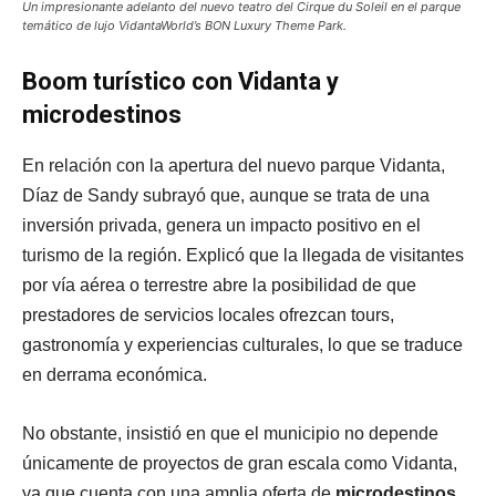
Un impresionante adelanto del nuevo teatro del Cirque du Soleil en el parque
temático de lujo VidantaWorld’s BON Luxury Theme Park.
Boom turístico con Vidanta y
microdestinos
En relación con la apertura del nuevo parque Vidanta,
Díaz de Sandy subrayó que, aunque se trata de una
inversión privada, genera un impacto positivo en el
turismo de la región. Explicó que la llegada de visitantes
por vía aérea o terrestre abre la posibilidad de que
prestadores de servicios locales ofrezcan tours,
gastronomía y experiencias culturales, lo que se traduce
en derrama económica.
No obstante, insistió en que el municipio no depende
únicamente de proyectos de gran escala como Vidanta,
ya que cuenta con una amplia oferta de
microdestinos