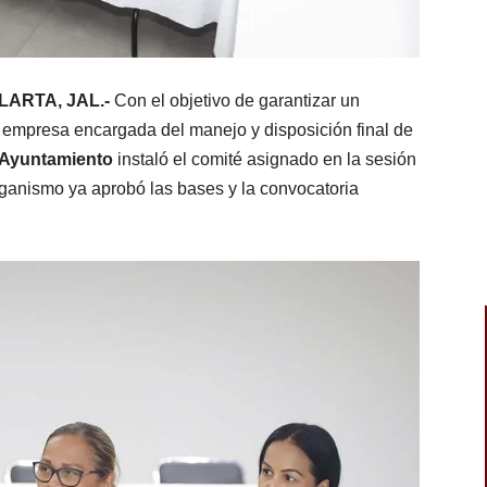
LARTA, JAL.-
Con el objetivo de garantizar un
a empresa encargada del manejo y disposición final de
Ayuntamiento
instaló el comité asignado en la sesión
rganismo ya aprobó las bases y la convocatoria