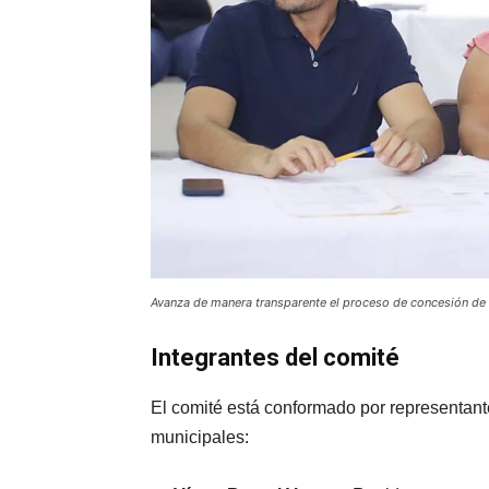
Avanza de manera transparente el proceso de concesión de
Integrantes del comité
El comité está conformado por representante
municipales: