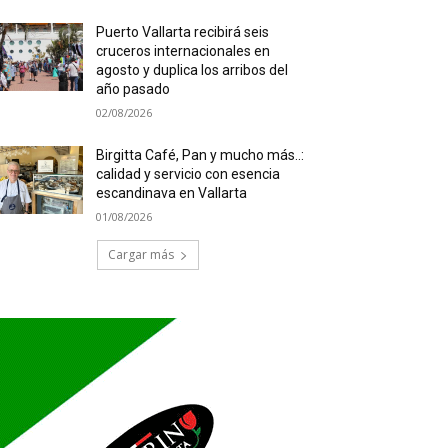
Puerto Vallarta recibirá seis
cruceros internacionales en
agosto y duplica los arribos del
año pasado
02/08/2026
Birgitta Café, Pan y mucho más..:
calidad y servicio con esencia
escandinava en Vallarta
01/08/2026
Cargar más