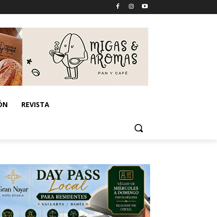
ÓN
REVISTA