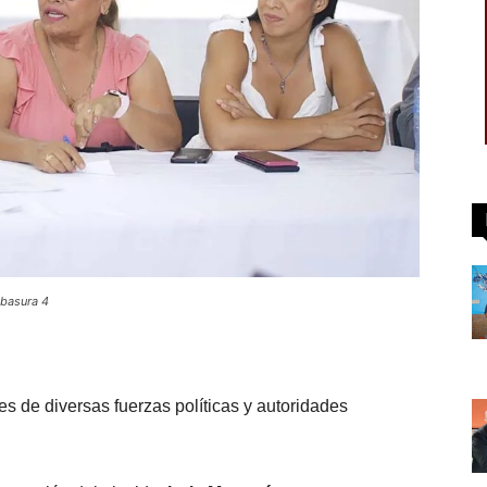
 basura 4
s de diversas fuerzas políticas y autoridades