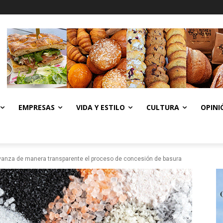
EMPRESAS
VIDA Y ESTILO
CULTURA
OPINI
anza de manera transparente el proceso de concesión de basura