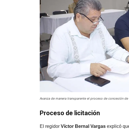
Avanza de manera transparente el proceso de concesión de
Proceso de licitación
El regidor
Víctor Bernal Vargas
explicó qu