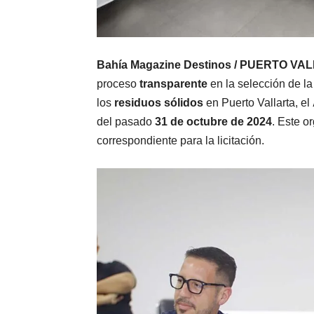
Bahía Magazine Destinos / PUERTO VAL
proceso
transparente
en la selección de l
los
residuos sólidos
en Puerto Vallarta, el
del pasado
31 de octubre de 2024
. Este o
correspondiente para la licitación.