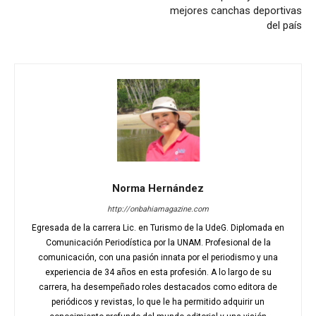
mejores canchas deportivas
del país
Norma Hernández
http://onbahiamagazine.com
Egresada de la carrera Lic. en Turismo de la UdeG. Diplomada en
Comunicación Periodística por la UNAM. Profesional de la
comunicación, con una pasión innata por el periodismo y una
experiencia de 34 años en esta profesión. A lo largo de su
carrera, ha desempeñado roles destacados como editora de
periódicos y revistas, lo que le ha permitido adquirir un