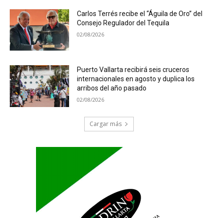
Carlos Terrés recibe el “Águila de Oro” del
Consejo Regulador del Tequila
02/08/2026
Puerto Vallarta recibirá seis cruceros
internacionales en agosto y duplica los
arribos del año pasado
02/08/2026
Cargar más