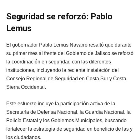
Seguridad se reforzó: Pablo
Lemus
El gobernador Pablo Lemus Navarro resaltó que durante
su primer mes al frente del Gobierno de Jalisco se reforzó
la coordinación en seguridad con las diferentes
instituciones, incluyendo la reciente instalación del
Consejo Regional de Seguridad en Costa Sur y Costa-
Sierra Occidental.
Este esfuerzo incluye la participación activa de la
Secretaría de Defensa Nacional, la Guardia Nacional, la
Policía Estatal y los Gobiernos Municipales, buscando
fortalecer la estrategia de seguridad en beneficio de las y
los ciudadanos.