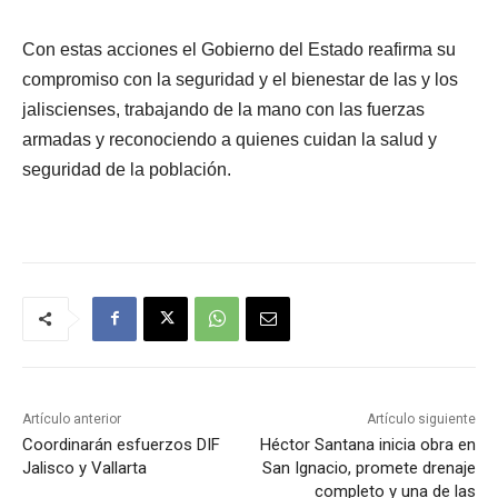
Con estas acciones el Gobierno del Estado reafirma su
compromiso con la seguridad y el bienestar de las y los
jaliscienses, trabajando de la mano con las fuerzas
armadas y reconociendo a quienes cuidan la salud y
seguridad de la población.
Artículo anterior
Artículo siguiente
Coordinarán esfuerzos DIF
Héctor Santana inicia obra en
Jalisco y Vallarta
San Ignacio, promete drenaje
completo y una de las