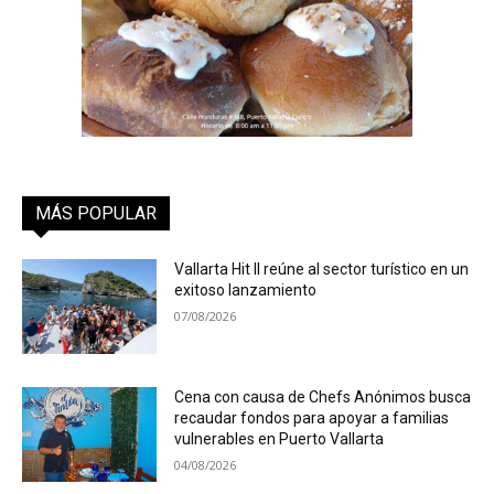
MÁS POPULAR
Vallarta Hit II reúne al sector turístico en un
exitoso lanzamiento
07/08/2026
Cena con causa de Chefs Anónimos busca
recaudar fondos para apoyar a familias
vulnerables en Puerto Vallarta
04/08/2026