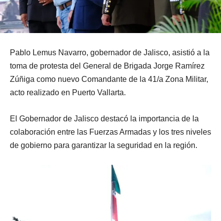
Pablo Lemus Navarro, gobernador de Jalisco, asistió a la
toma de protesta del General de Brigada Jorge Ramírez
Zúñiga como nuevo Comandante de la 41/a Zona Militar,
acto realizado en Puerto Vallarta.
El Gobernador de Jalisco destacó la importancia de la
colaboración entre las Fuerzas Armadas y los tres niveles
de gobierno para garantizar la seguridad en la región.