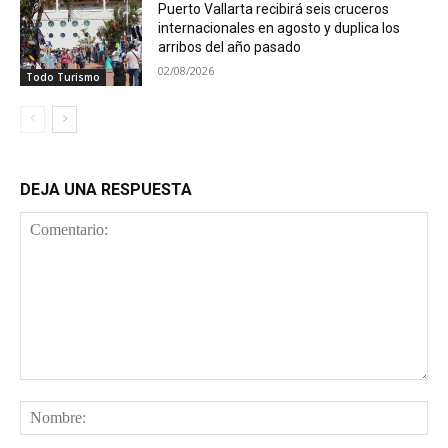
Puerto Vallarta recibirá seis cruceros
internacionales en agosto y duplica los
arribos del año pasado
02/08/2026
Todo Turismo
DEJA UNA RESPUESTA
Comentario:
No