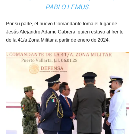
PABLO LEMUS.
Por su parte, el nuevo Comandante toma el lugar de
Jesús Alejandro Adame Cabrera, quien estuvo al frente
de la 41/a Zona Militar a partir de enero de 2024.