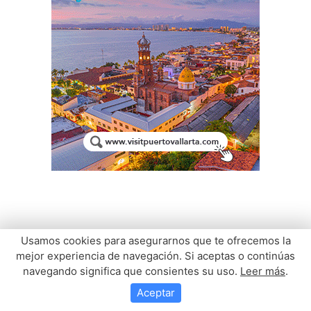
Usamos cookies para asegurarnos que te ofrecemos la
mejor experiencia de navegación. Si aceptas o continúas
navegando significa que consientes su uso.
Leer más
.
Aceptar