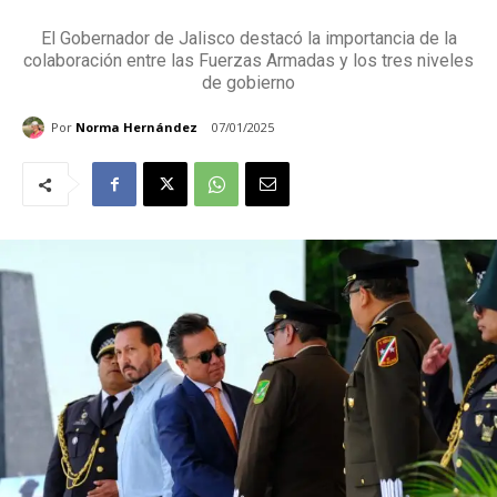
El Gobernador de Jalisco destacó la importancia de la
colaboración entre las Fuerzas Armadas y los tres niveles
de gobierno
Por
Norma Hernández
07/01/2025