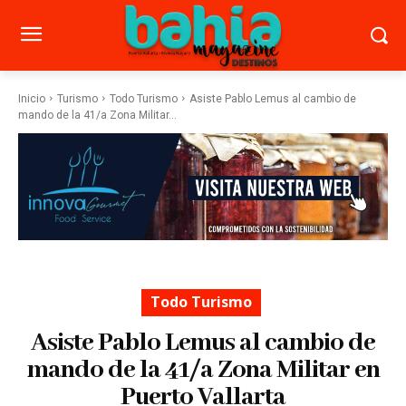
Inicio
Turismo
Todo Turismo
Asiste Pablo Lemus al cambio de
mando de la 41/a Zona Militar...
Todo Turismo
Asiste Pablo Lemus al cambio de
mando de la 41/a Zona Militar en
Puerto Vallarta