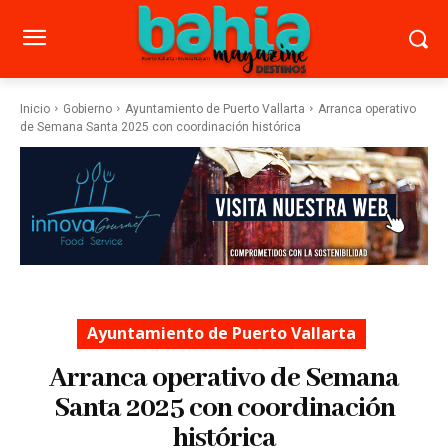
Inicio
Gobierno
Ayuntamiento de Puerto Vallarta
Arranca operativo
de Semana Santa 2025 con coordinación histórica
Ayuntamiento de Puerto Vallarta
Arranca operativo de Semana
Santa 2025 con coordinación
histórica