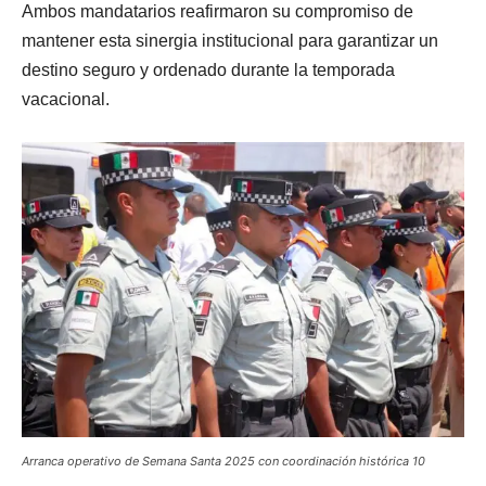
Ambos mandatarios reafirmaron su compromiso de
mantener esta sinergia institucional para garantizar un
destino seguro y ordenado durante la temporada
vacacional.
Arranca operativo de Semana Santa 2025 con coordinación histórica 10