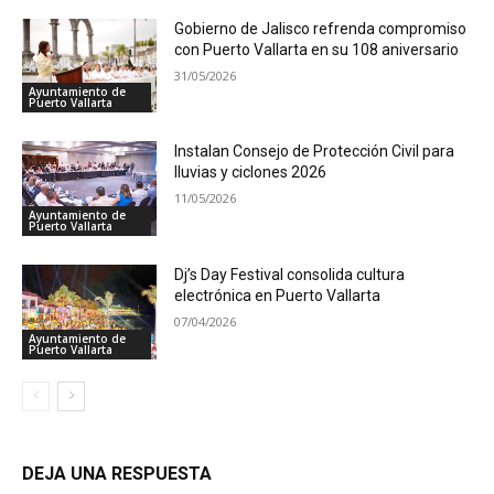
Gobierno de Jalisco refrenda compromiso
con Puerto Vallarta en su 108 aniversario
31/05/2026
Ayuntamiento de
Puerto Vallarta
Instalan Consejo de Protección Civil para
lluvias y ciclones 2026
11/05/2026
Ayuntamiento de
Puerto Vallarta
Dj’s Day Festival consolida cultura
electrónica en Puerto Vallarta
07/04/2026
Ayuntamiento de
Puerto Vallarta
DEJA UNA RESPUESTA