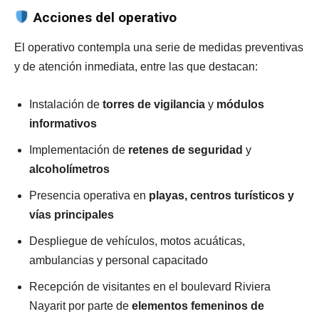
Acciones del operativo
El operativo contempla una serie de medidas preventivas
y de atención inmediata, entre las que destacan:
Instalación de
torres de vigilancia
y
módulos
informativos
Implementación de
retenes de seguridad
y
alcoholímetros
Presencia operativa en
playas, centros turísticos y
vías principales
Despliegue de vehículos, motos acuáticas,
ambulancias y personal capacitado
Recepción de visitantes en el boulevard Riviera
Nayarit por parte de
elementos femeninos de