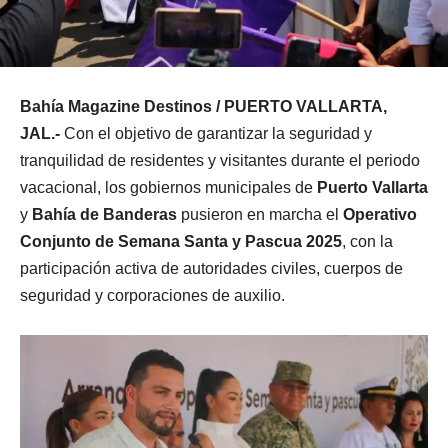
Bahía Magazine Destinos / PUERTO VALLARTA,
JAL.-
Con el objetivo de garantizar la seguridad y
tranquilidad de residentes y visitantes durante el periodo
vacacional, los gobiernos municipales de
Puerto Vallarta
y
Bahía de Banderas
pusieron en marcha el
Operativo
Conjunto de Semana Santa y Pascua 2025
, con la
participación activa de autoridades civiles, cuerpos de
seguridad y corporaciones de auxilio.