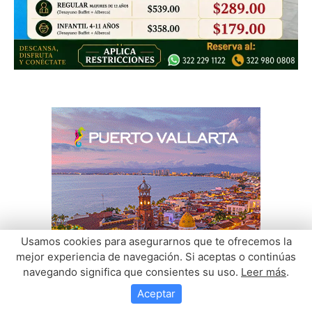
Usamos cookies para asegurarnos que te ofrecemos la
mejor experiencia de navegación. Si aceptas o continúas
navegando significa que consientes su uso.
Leer más
.
Aceptar