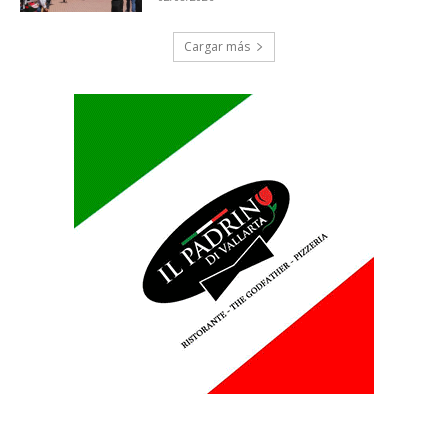
Cargar más