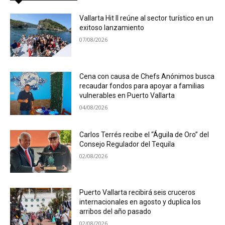
Vallarta Hit II reúne al sector turístico en un
exitoso lanzamiento
07/08/2026
Cena con causa de Chefs Anónimos busca
recaudar fondos para apoyar a familias
vulnerables en Puerto Vallarta
04/08/2026
Carlos Terrés recibe el “Águila de Oro” del
Consejo Regulador del Tequila
02/08/2026
Puerto Vallarta recibirá seis cruceros
internacionales en agosto y duplica los
arribos del año pasado
02/08/2026