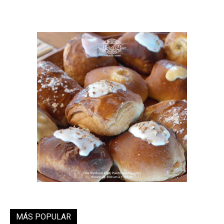
MÁS POPULAR