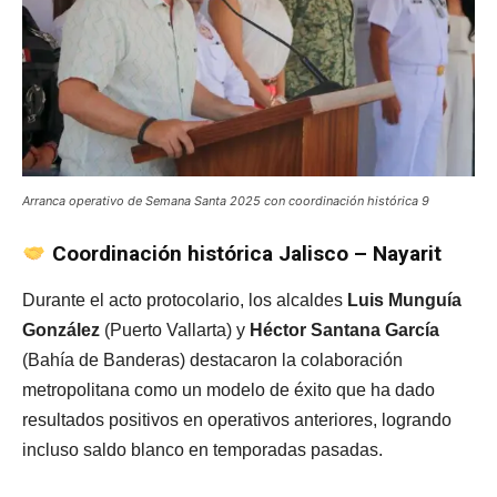
Arranca operativo de Semana Santa 2025 con coordinación histórica 9
Coordinación histórica Jalisco – Nayarit
Durante el acto protocolario, los alcaldes
Luis Munguía
González
(Puerto Vallarta) y
Héctor Santana García
(Bahía de Banderas) destacaron la colaboración
metropolitana como un modelo de éxito que ha dado
resultados positivos en operativos anteriores, logrando
incluso saldo blanco en temporadas pasadas.