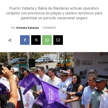
Puerto Vallarta y Bahía de Banderas activan operativo
conjunto con presencia en playas y puntos turísticos para
garantizar un periodo vacacional seguro
Por
Ernesto Salazar
11/04/2025