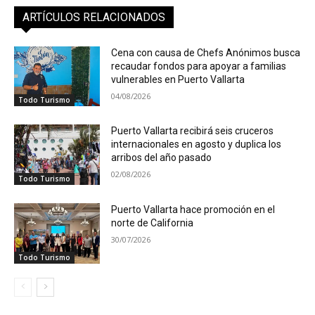
ARTÍCULOS RELACIONADOS
Cena con causa de Chefs Anónimos busca
recaudar fondos para apoyar a familias
vulnerables en Puerto Vallarta
04/08/2026
Todo Turismo
Puerto Vallarta recibirá seis cruceros
internacionales en agosto y duplica los
arribos del año pasado
02/08/2026
Todo Turismo
Puerto Vallarta hace promoción en el
norte de California
30/07/2026
Todo Turismo