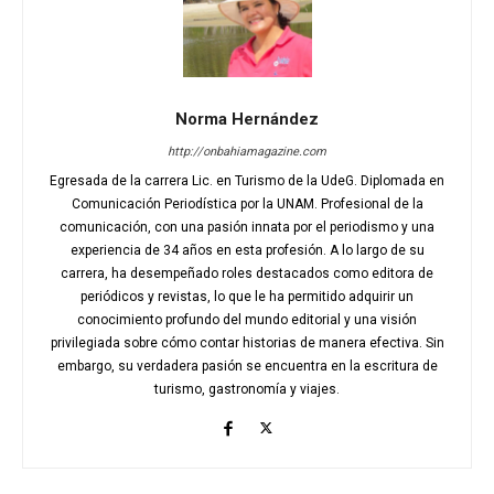
Norma Hernández
http://onbahiamagazine.com
Egresada de la carrera Lic. en Turismo de la UdeG. Diplomada en
Comunicación Periodística por la UNAM. Profesional de la
comunicación, con una pasión innata por el periodismo y una
experiencia de 34 años en esta profesión. A lo largo de su
carrera, ha desempeñado roles destacados como editora de
periódicos y revistas, lo que le ha permitido adquirir un
conocimiento profundo del mundo editorial y una visión
privilegiada sobre cómo contar historias de manera efectiva. Sin
embargo, su verdadera pasión se encuentra en la escritura de
turismo, gastronomía y viajes.