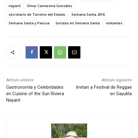
nayarit
Omar Camarena González
secretario de Turismo del Estado
Semana Santa 2016
Semana Santa y Pascua
turistas en Semana Santa
visitantes
Artículo anterior
Artículo siguiente
Gastronomía y Celebridades
Invitan a Festival de Reggae
en Cuisine of the Sun Riviera
en Sayulita
Nayarit