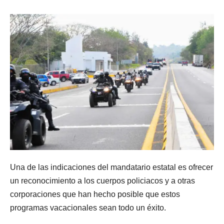
Una de las indicaciones del mandatario estatal es ofrecer
un reconocimiento a los cuerpos policiacos y a otras
corporaciones que han hecho posible que estos
programas vacacionales sean todo un éxito.