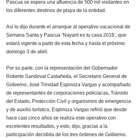
Pascua se espera una afluencia de 500 mil visitantes en
los diferentes destinos de playa de la entidad.
Así lo dijo durante el arranque al operativo vacacional de
Semana Santa y Pascua ‘Nayarit es tu casa 2016’, que
estará vigente a partir de esta fecha y hasta el próximo
domingo 3 de abril.
Por su parte, con la representación del Gobernador
Roberto Sandoval Castañeda, el Secretario General de
Gobierno, José Trinidad Espinoza Vargas y acompañado
de representantes de corporaciones policiacas, Tránsito
del Estado, Protección Civil y organismos de emergencia
y de auxilio turístico, Espinoza Vargas refirió que desde
hace casi cinco años se realiza este operativo con
excelentes resultados, y esto, dijo, gracias a la
participación decidida de los tres órdenes de Gobierno.