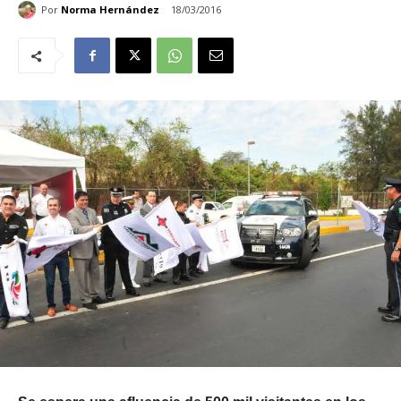
Por
Norma Hernández
18/03/2016