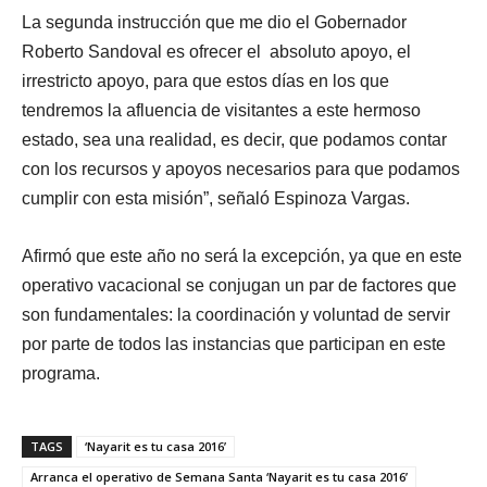
La segunda instrucción que me dio el Gobernador
Roberto Sandoval es ofrecer el absoluto apoyo, el
irrestricto apoyo, para que estos días en los que
tendremos la afluencia de visitantes a este hermoso
estado, sea una realidad, es decir, que podamos contar
con los recursos y apoyos necesarios para que podamos
cumplir con esta misión”, señaló Espinoza Vargas.
Afirmó que este año no será la excepción, ya que en este
operativo vacacional se conjugan un par de factores que
son fundamentales: la coordinación y voluntad de servir
por parte de todos las instancias que participan en este
programa.
TAGS
‘Nayarit es tu casa 2016’
Arranca el operativo de Semana Santa ‘Nayarit es tu casa 2016’