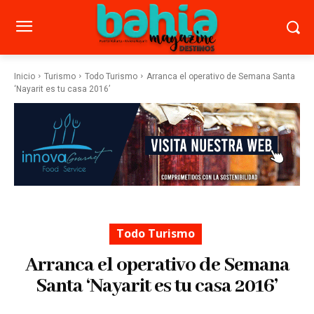
Inicio
Turismo
Todo Turismo
Arranca el operativo de Semana Santa
‘Nayarit es tu casa 2016’
Todo Turismo
Arranca el operativo de Semana
Santa ‘Nayarit es tu casa 2016’