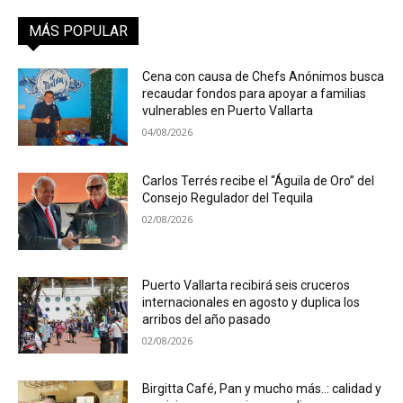
MÁS POPULAR
Cena con causa de Chefs Anónimos busca
recaudar fondos para apoyar a familias
vulnerables en Puerto Vallarta
04/08/2026
Carlos Terrés recibe el “Águila de Oro” del
Consejo Regulador del Tequila
02/08/2026
Puerto Vallarta recibirá seis cruceros
internacionales en agosto y duplica los
arribos del año pasado
02/08/2026
Birgitta Café, Pan y mucho más..: calidad y