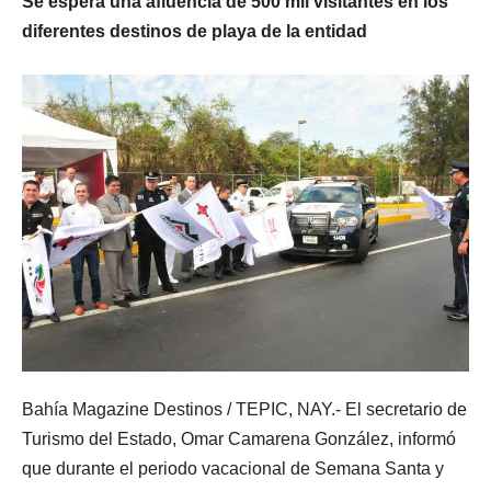
Se espera una afluencia de 500 mil visitantes en los
diferentes destinos de playa de la entidad
Bahía Magazine Destinos / TEPIC, NAY.-
El secretario de
Turismo del Estado, Omar Camarena González, informó
que durante el periodo vacacional de Semana Santa y