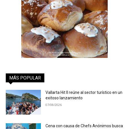
MÁS POPULAR
Vallarta Hit II reúne al sector turístico en un
exitoso lanzamiento
07/08/2026
Cena con causa de Chefs Anónimos busca