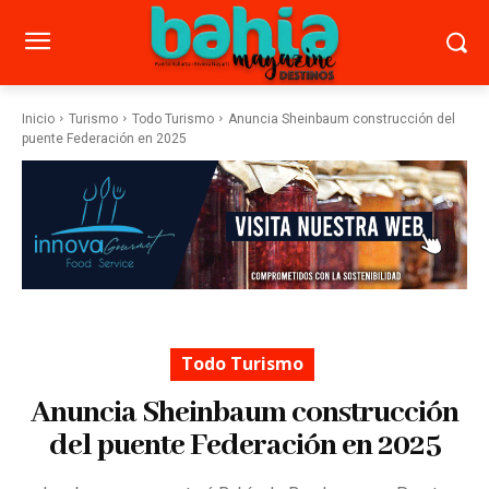
Inicio
Turismo
Todo Turismo
Anuncia Sheinbaum construcción del
puente Federación en 2025
Todo Turismo
Anuncia Sheinbaum construcción
del puente Federación en 2025