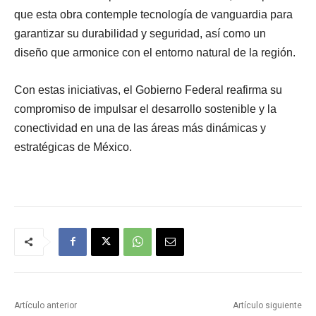
que esta obra contemple tecnología de vanguardia para
garantizar su durabilidad y seguridad, así como un
diseño que armonice con el entorno natural de la región.
Con estas iniciativas, el Gobierno Federal reafirma su
compromiso de impulsar el desarrollo sostenible y la
conectividad en una de las áreas más dinámicas y
estratégicas de México.
Artículo anterior
Artículo siguiente