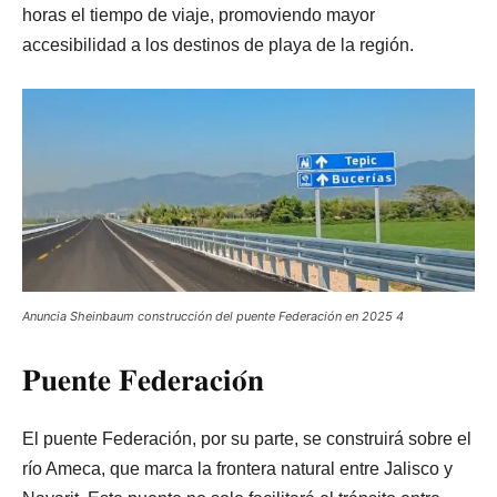
horas el tiempo de viaje, promoviendo mayor
accesibilidad a los destinos de playa de la región.
Anuncia Sheinbaum construcción del puente Federación en 2025 4
𝐏𝐮𝐞𝐧𝐭𝐞 𝐅𝐞𝐝𝐞𝐫𝐚𝐜𝐢𝐨́𝐧
El puente Federación, por su parte, se construirá sobre el
río Ameca, que marca la frontera natural entre Jalisco y