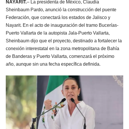
NAYARIT.
– La presidenta de México, Claudia
Sheinbaum Pardo, anunció la construcción del puente
Federación, que conectará los estados de Jalisco y
Nayarit. En el acto de inauguración del tramo Bucerías-
Puerto Vallarta de la autopista Jala-Puerto Vallarta,
Sheinbaum dijo que el proyecto, destinado a fortalecer la
conexión interestatal en la zona metropolitana de Bahía
de Banderas y Puerto Vallarta, comenzará el próximo
año, aunque sin una fecha específica definida.