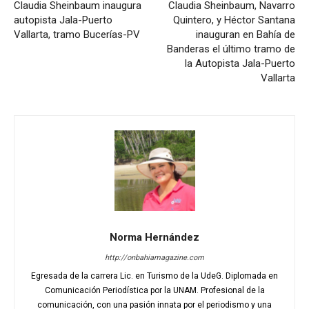
Claudia Sheinbaum inaugura
Claudia Sheinbaum, Navarro
autopista Jala-Puerto
Quintero, y Héctor Santana
Vallarta, tramo Bucerías-PV
inauguran en Bahía de
Banderas el último tramo de
la Autopista Jala-Puerto
Vallarta
Norma Hernández
http://onbahiamagazine.com
Egresada de la carrera Lic. en Turismo de la UdeG. Diplomada en
Comunicación Periodística por la UNAM. Profesional de la
comunicación, con una pasión innata por el periodismo y una