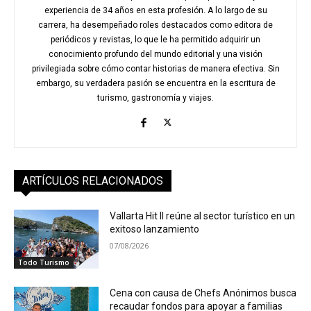
experiencia de 34 años en esta profesión. A lo largo de su
carrera, ha desempeñado roles destacados como editora de
periódicos y revistas, lo que le ha permitido adquirir un
conocimiento profundo del mundo editorial y una visión
privilegiada sobre cómo contar historias de manera efectiva. Sin
embargo, su verdadera pasión se encuentra en la escritura de
turismo, gastronomía y viajes.
ARTÍCULOS RELACIONADOS
Vallarta Hit II reúne al sector turístico en un
exitoso lanzamiento
07/08/2026
Todo Turismo
Cena con causa de Chefs Anónimos busca
recaudar fondos para apoyar a familias