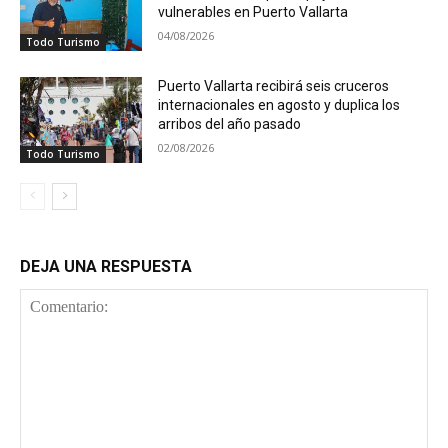
vulnerables en Puerto Vallarta
04/08/2026
Todo Turismo
Puerto Vallarta recibirá seis cruceros
internacionales en agosto y duplica los
arribos del año pasado
02/08/2026
Todo Turismo
DEJA UNA RESPUESTA