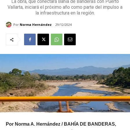
La obra, que conectará Bahía de Banderas con Puerto
Vallarta, iniciará el próximo año como parte del impulso a
la infraestructura en la región.
Por
Norma Hernández
29/12/2024
Por Norma A. Hernández / BAHÍA DE BANDERAS,