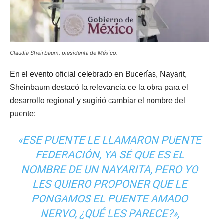
Claudia Sheinbaum, presidenta de México.
En el evento oficial celebrado en Bucerías, Nayarit,
Sheinbaum destacó la relevancia de la obra para el
desarrollo regional y sugirió cambiar el nombre del
puente:
«ESE PUENTE LE LLAMARON PUENTE
FEDERACIÓN, YA SÉ QUE ES EL
NOMBRE DE UN NAYARITA, PERO YO
LES QUIERO PROPONER QUE LE
PONGAMOS EL PUENTE AMADO
NERVO, ¿QUÉ LES PARECE?»,