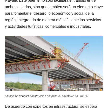
Nayarit. Este puente no solo facilitará el tránsito entre
ambos estados, sino que también será un elemento clave
para fomentar el desarrollo económico y social de la
región, integrando de manera más eficiente los servicios
y actividades turísticas, comerciales e industriales.
Anuncia Sheinbaum construcción del puente Federación en 2025 5
De acuerdo con expertos en infraestructura, se espera