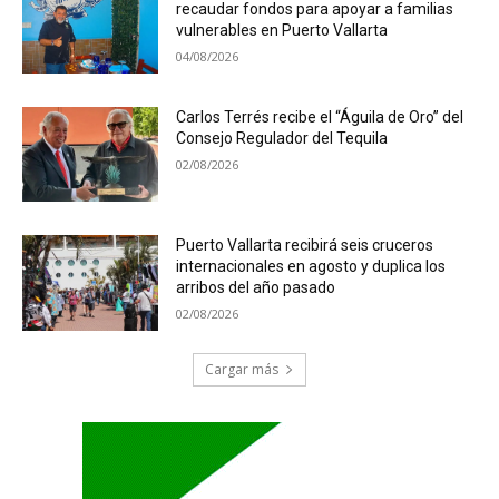
recaudar fondos para apoyar a familias
vulnerables en Puerto Vallarta
04/08/2026
Carlos Terrés recibe el “Águila de Oro” del
Consejo Regulador del Tequila
02/08/2026
Puerto Vallarta recibirá seis cruceros
internacionales en agosto y duplica los
arribos del año pasado
02/08/2026
Cargar más