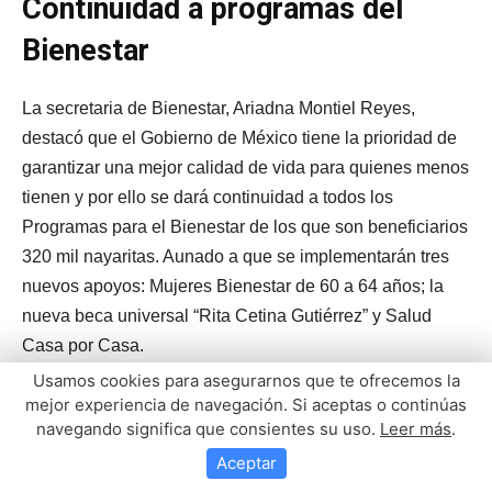
Usamos cookies para asegurarnos que te ofrecemos la
mejor experiencia de navegación. Si aceptas o continúas
navegando significa que consientes su uso.
Leer más
.
Aceptar