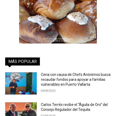
MÁS POPULAR
Cena con causa de Chefs Anónimos busca
recaudar fondos para apoyar a familias
vulnerables en Puerto Vallarta
04/08/2026
Carlos Terrés recibe el “Águila de Oro” del
Consejo Regulador del Tequila
02/08/2026