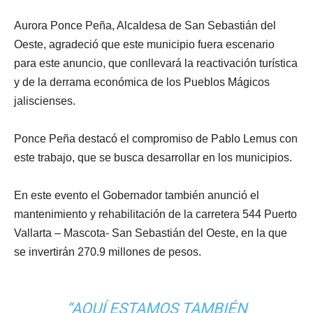
Aurora Ponce Peña, Alcaldesa de San Sebastián del
Oeste, agradeció que este municipio fuera escenario
para este anuncio, que conllevará la reactivación turística
y de la derrama económica de los Pueblos Mágicos
jaliscienses.
Ponce Peña destacó el compromiso de Pablo Lemus con
este trabajo, que se busca desarrollar en los municipios.
En este evento el Gobernador también anunció el
mantenimiento y rehabilitación de la carretera 544 Puerto
Vallarta – Mascota- San Sebastián del Oeste, en la que
se invertirán 270.9 millones de pesos.
“AQUÍ ESTAMOS TAMBIÉN