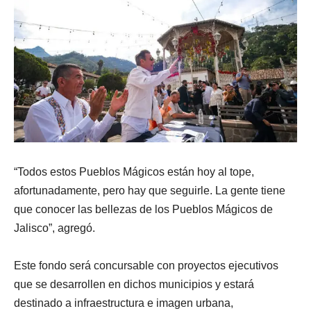
“Todos estos Pueblos Mágicos están hoy al tope,
afortunadamente, pero hay que seguirle. La gente tiene
que conocer las bellezas de los Pueblos Mágicos de
Jalisco”, agregó.
Este fondo será concursable con proyectos ejecutivos
que se desarrollen en dichos municipios y estará
destinado a infraestructura e imagen urbana,