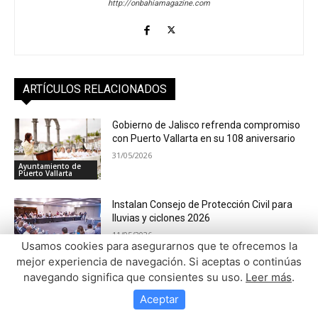
Usamos cookies para asegurarnos que te ofrecemos la
mejor experiencia de navegación. Si aceptas o continúas
navegando significa que consientes su uso.
Leer más
.
Aceptar