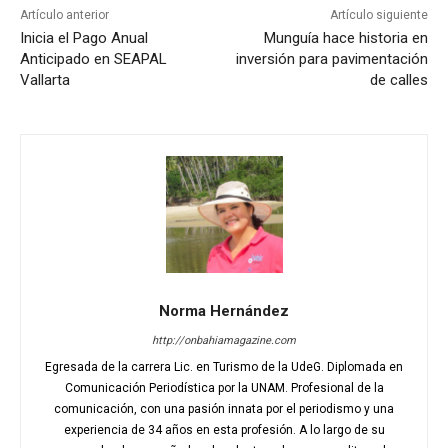
Artículo anterior
Artículo siguiente
Inicia el Pago Anual
Munguía hace historia en
Anticipado en SEAPAL
inversión para pavimentación
Vallarta
de calles
Norma Hernández
http://onbahiamagazine.com
Egresada de la carrera Lic. en Turismo de la UdeG. Diplomada en
Comunicación Periodística por la UNAM. Profesional de la
comunicación, con una pasión innata por el periodismo y una
experiencia de 34 años en esta profesión. A lo largo de su