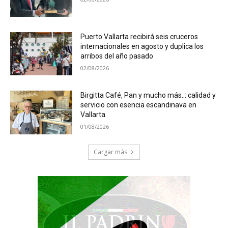
Puerto Vallarta recibirá seis cruceros
internacionales en agosto y duplica los
arribos del año pasado
02/08/2026
Birgitta Café, Pan y mucho más..: calidad y
servicio con esencia escandinava en
Vallarta
01/08/2026
Cargar más