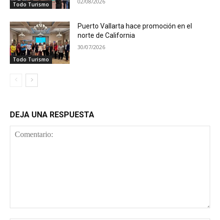
02/08/2026
Todo Turismo
Puerto Vallarta hace promoción en el
norte de California
30/07/2026
Todo Turismo
DEJA UNA RESPUESTA
Comentario: