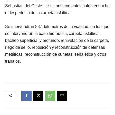
Sebastián del Oeste—, se conserve ante cualquier bache
o desperfecto de la carpeta asfáltica.
Se intervendrán 88.1 kilómetros de la vialidad, en los que
se intervendrán la base hidráulica, carpeta asfáltica,
bacheo superficial y profundo, renivelación de la carpeta,
riego de sello, reposición y reconstrucción de defensas
metálicas, reconstrucción de cunetas, señalética y otros
trabajos.