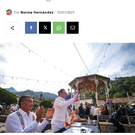
Por
Norma Hernández
02/01/2025