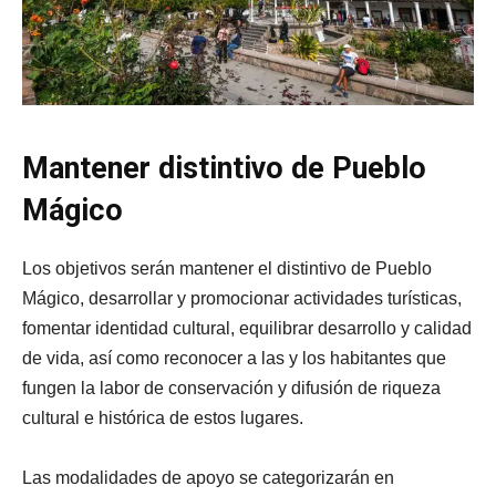
Mantener distintivo de Pueblo
Mágico
Los objetivos serán mantener el distintivo de Pueblo
Mágico, desarrollar y promocionar actividades turísticas,
fomentar identidad cultural, equilibrar desarrollo y calidad
de vida, así como reconocer a las y los habitantes que
fungen la labor de conservación y difusión de riqueza
cultural e histórica de estos lugares.
Las modalidades de apoyo se categorizarán en