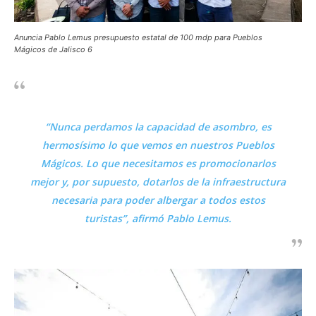
Anuncia Pablo Lemus presupuesto estatal de 100 mdp para Pueblos
Mágicos de Jalisco 6
“Nunca perdamos la capacidad de asombro, es
hermosísimo lo que vemos en nuestros Pueblos
Mágicos. Lo que necesitamos es promocionarlos
mejor y, por supuesto, dotarlos de la infraestructura
necesaria para poder albergar a todos estos
turistas”, afirmó Pablo Lemus.