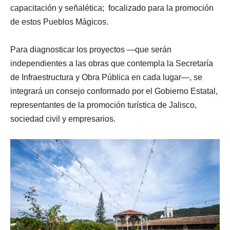
capacitación y señalética; focalizado para la promoción
de estos Pueblos Mágicos.
Para diagnosticar los proyectos —que serán
independientes a las obras que contempla la Secretaría
de Infraestructura y Obra Pública en cada lugar—, se
integrará un consejo conformado por el Gobierno Estatal,
representantes de la promoción turística de Jalisco,
sociedad civil y empresarios.