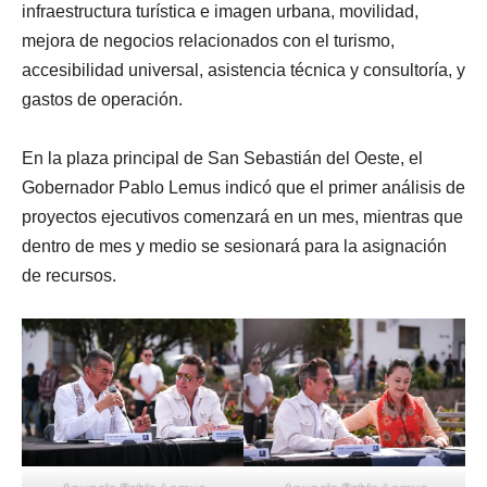
infraestructura turística e imagen urbana, movilidad,
mejora de negocios relacionados con el turismo,
accesibilidad universal, asistencia técnica y consultoría, y
gastos de operación.
En la plaza principal de San Sebastián del Oeste, el
Gobernador Pablo Lemus indicó que el primer análisis de
proyectos ejecutivos comenzará en un mes, mientras que
dentro de mes y medio se sesionará para la asignación
de recursos.