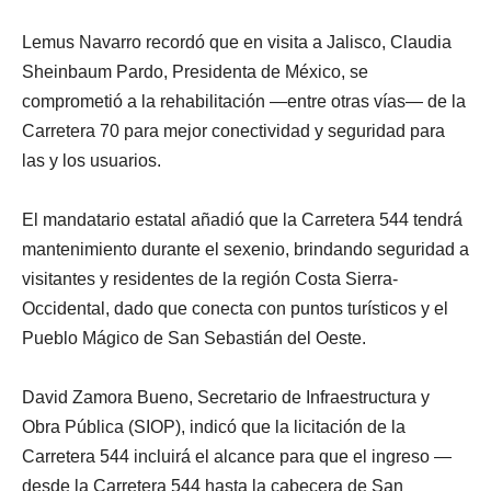
Lemus Navarro recordó que en visita a Jalisco, Claudia
Sheinbaum Pardo, Presidenta de México, se
comprometió a la rehabilitación —entre otras vías— de la
Carretera 70 para mejor conectividad y seguridad para
las y los usuarios.
El mandatario estatal añadió que la Carretera 544 tendrá
mantenimiento durante el sexenio, brindando seguridad a
visitantes y residentes de la región Costa Sierra-
Occidental, dado que conecta con puntos turísticos y el
Pueblo Mágico de San Sebastián del Oeste.
David Zamora Bueno, Secretario de Infraestructura y
Obra Pública (SIOP), indicó que la licitación de la
Carretera 544 incluirá el alcance para que el ingreso —
desde la Carretera 544 hasta la cabecera de San