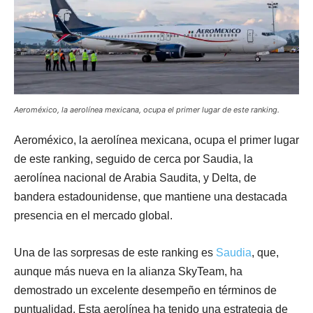
Aeroméxico, la aerolínea mexicana, ocupa el primer lugar de este ranking.
Aeroméxico, la aerolínea mexicana, ocupa el primer lugar
de este ranking, seguido de cerca por Saudia, la
aerolínea nacional de Arabia Saudita, y Delta, de
bandera estadounidense, que mantiene una destacada
presencia en el mercado global.
Una de las sorpresas de este ranking es
Saudia
, que,
aunque más nueva en la alianza SkyTeam, ha
demostrado un excelente desempeño en términos de
puntualidad. Esta aerolínea ha tenido una estrategia de