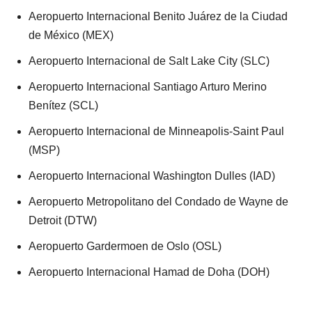
Aeropuerto Internacional Benito Juárez de la Ciudad
de México (MEX)
Aeropuerto Internacional de Salt Lake City (SLC)
Aeropuerto Internacional Santiago Arturo Merino
Benítez (SCL)
Aeropuerto Internacional de Minneapolis-Saint Paul
(MSP)
Aeropuerto Internacional Washington Dulles (IAD)
Aeropuerto Metropolitano del Condado de Wayne de
Detroit (DTW)
Aeropuerto Gardermoen de Oslo (OSL)
Aeropuerto Internacional Hamad de Doha (DOH)