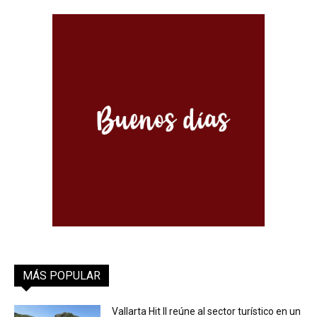
MÁS POPULAR
Vallarta Hit II reúne al sector turístico en un