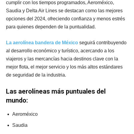
cumplir con los tiempos programados, Aeroméxico,
Saudia y Delta Air Lines se destacan como las mejores
opciones del 2024, ofreciendo confianza y menos estrés
para quienes dependen de la puntualidad.
La aerolínea bandera de México
seguirá contribuyendo
al desarrollo económico y turístico, acercando a los
viajeros y las mercancías hacia destinos clave con la
mejor flota, el mejor servicio y los más altos estándares
de seguridad de la industria.
Las aerolíneas más puntuales del
mundo:
Aeroméxico
Saudia