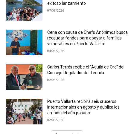
exitoso lanzamiento
07/08/2026
Cena con causa de Chefs Anónimos busca
recaudar fondos para apoyar a familias
vulnerables en Puerto Vallarta
04/08/2026
Carlos Terrés recibe el “Águila de Oro” del
Consejo Regulador del Tequila
02/08/2026
Puerto Vallarta recibirá seis cruceros
internacionales en agosto y duplica los
arribos del año pasado
02/08/2026