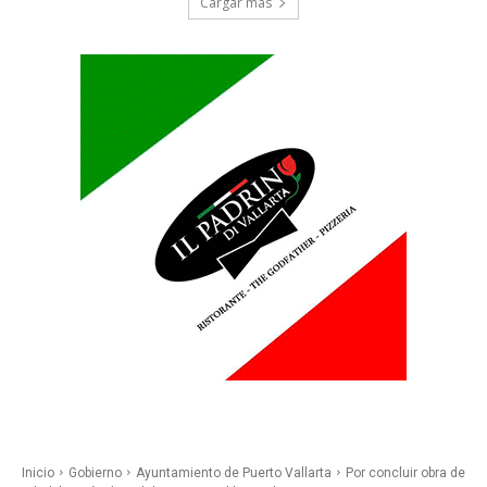
Cargar más