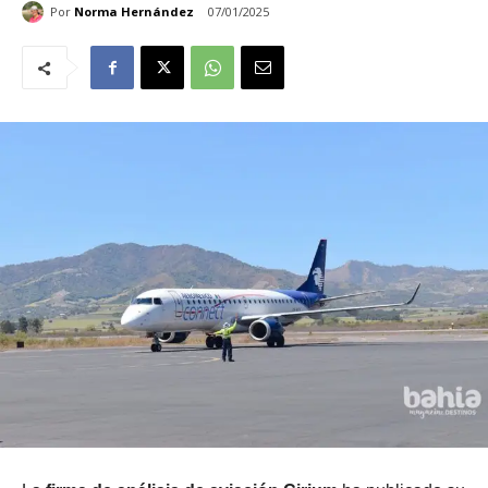
Por
Norma Hernández
07/01/2025