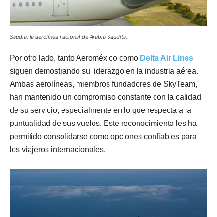
Saudia, la aerolínea nacional de Arabia Saudita.
Por otro lado, tanto Aeroméxico como
Delta Air Lines
siguen demostrando su liderazgo en la industria aérea.
Ambas aerolíneas, miembros fundadores de SkyTeam,
han mantenido un compromiso constante con la calidad
de su servicio, especialmente en lo que respecta a la
puntualidad de sus vuelos. Este reconocimiento les ha
permitido consolidarse como opciones confiables para
los viajeros internacionales.