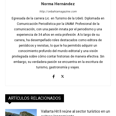
Norma Hernández
http://onbahiamagazine.com
Egresada de la carrera Lic. en Turismo de la UdeG. Diplomada en
Comunicación Periodística por la UNAM. Profesional de la
comunicación, con una pasión innata por el periodismo y una
experiencia de 34 años en esta profesión. A lo largo de su
carrera, ha desempeñado roles destacados como editora de
periódicos y revistas, lo que le ha permitido adquirir un
conocimiento profundo del mundo editorial y una visión
privilegiada sobre cómo contar historias de manera efectiva. Sin
embargo, su verdadera pasión se encuentra en la escritura de
turismo, gastronomía y viajes.
ARTÍCULOS RELACIONADOS
Vallarta Hit II reúne al sector turístico en un