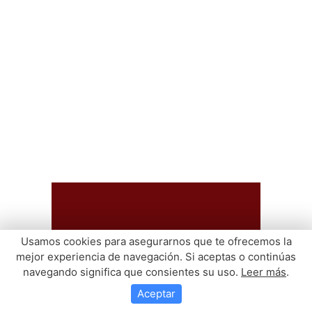
Usamos cookies para asegurarnos que te ofrecemos la
mejor experiencia de navegación. Si aceptas o continúas
navegando significa que consientes su uso.
Leer más
.
Aceptar