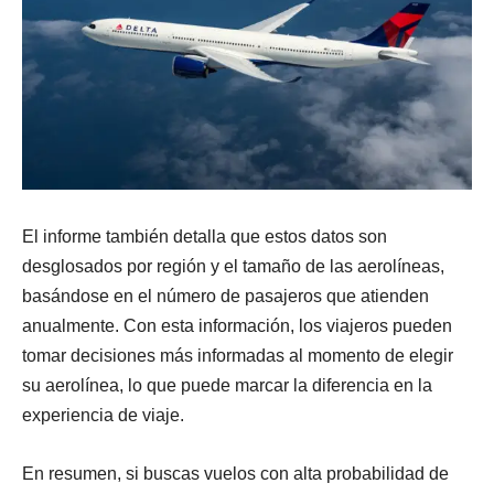
El informe también detalla que estos datos son
desglosados por región y el tamaño de las aerolíneas,
basándose en el número de pasajeros que atienden
anualmente. Con esta información, los viajeros pueden
tomar decisiones más informadas al momento de elegir
su aerolínea, lo que puede marcar la diferencia en la
experiencia de viaje.
En resumen, si buscas vuelos con alta probabilidad de