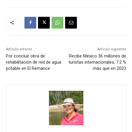
Artículo anterior
Artículo siguiente
Por concluir obra de
Recibe México 36 millones de
rehabilitación de red de agua
turistas internacionales, 7.2 %
potable en El Remance
más que en 2023