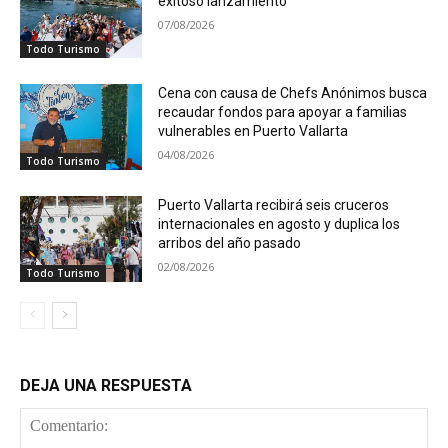
exitoso lanzamiento
07/08/2026
Todo Turismo
Cena con causa de Chefs Anónimos busca
recaudar fondos para apoyar a familias
vulnerables en Puerto Vallarta
04/08/2026
Todo Turismo
Puerto Vallarta recibirá seis cruceros
internacionales en agosto y duplica los
arribos del año pasado
02/08/2026
Todo Turismo
DEJA UNA RESPUESTA