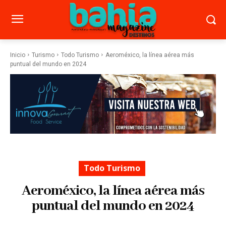
Inicio
Turismo
Todo Turismo
Aeroméxico, la línea aérea más
puntual del mundo en 2024
Todo Turismo
Aeroméxico, la línea aérea más
puntual del mundo en 2024