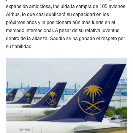
expansión ambiciosa, incluida la compra de 105 aviones
Airbus, lo que casi duplicará su capacidad en los
próximos años y la posicionará aún más fuerte en el
mercado internacional. A pesar de su relativa juventud
dentro de la alianza, Saudia se ha ganado el respeto por
su fiabilidad.