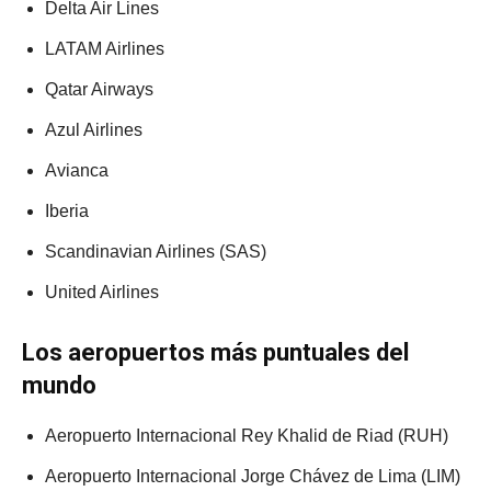
Delta Air Lines
LATAM Airlines
Qatar Airways
Azul Airlines
Avianca
Iberia
Scandinavian Airlines (SAS)
United Airlines
Los aeropuertos más puntuales del
mundo
Aeropuerto Internacional Rey Khalid de Riad (RUH)
Aeropuerto Internacional Jorge Chávez de Lima (LIM)