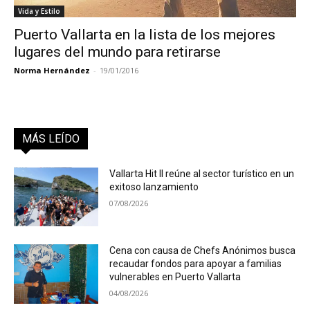
Vida y Estilo
Puerto Vallarta en la lista de los mejores
lugares del mundo para retirarse
Norma Hernández
-
19/01/2016
MÁS LEÍDO
Vallarta Hit II reúne al sector turístico en un
exitoso lanzamiento
07/08/2026
Cena con causa de Chefs Anónimos busca
recaudar fondos para apoyar a familias
vulnerables en Puerto Vallarta
04/08/2026