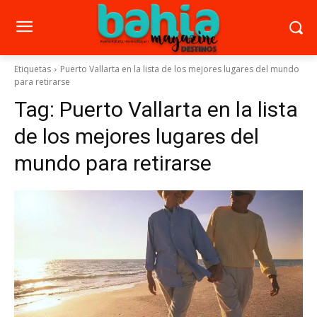
Etiquetas
Puerto Vallarta en la lista de los mejores lugares del mundo
para retirarse
Tag:
Puerto Vallarta en la lista
de los mejores lugares del
mundo para retirarse